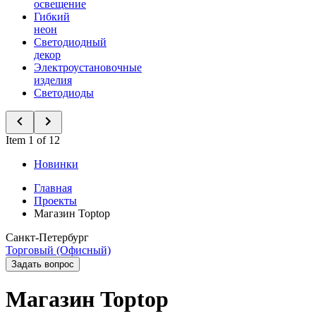
освещение
Гибкий
неон
Светодиодный
декор
Электроустановочные
изделия
Светодиоды
Item 1 of 12
Новинки
Главная
Проекты
Магазин Toptop
Санкт-Петербург
Торговый (Офисный)
Задать вопрос
Магазин Toptop