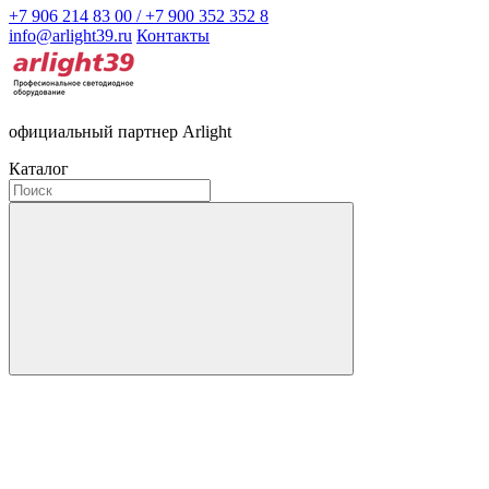
+7 906 214 83 00 / +7 900 352 352 8
info@arlight39.ru
Контакты
официальный партнер Arlight
Каталог