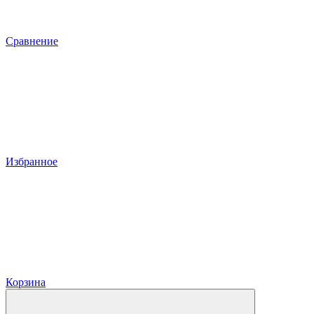
Сравнение
Избранное
Корзина