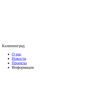
Калининград
О нас
Новости
Проекты
Информация