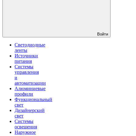
Войти
Светодиодные
ленты
Источники
питания
Системы
управления
и
автоматизации
Алюминиевые
профили
Функциональный
свет
Дизайнерский
свет
Системы
освещения
Наружное