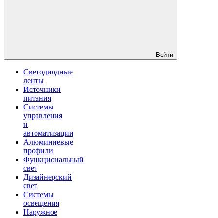
Войти
Светодиодные
ленты
Источники
питания
Системы
управления
и
автоматизации
Алюминиевые
профили
Функциональный
свет
Дизайнерский
свет
Системы
освещения
Наружное