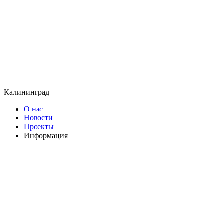
Калининград
О нас
Новости
Проекты
Информация