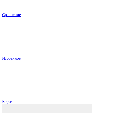
Сравнение
Избранное
Корзина