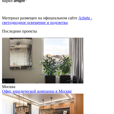
марки
arlight
Материал размещен на официальном сайте
Arlight -
светодиодное освещение и подсветка
Последние проекты
Москва
Офис юридической компании в Москве