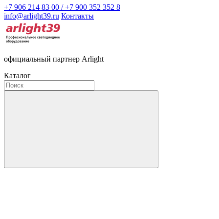
+7 906 214 83 00 / +7 900 352 352 8
info@arlight39.ru
Контакты
официальный партнер Arlight
Каталог