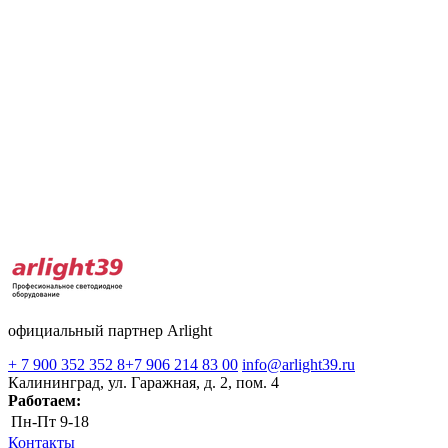
официальный партнер Arlight
+ 7 900 352 352 8
+7 906 214 83 00
info@arlight39.ru
Калининград, ул. Гаражная, д. 2, пом. 4
Работаем:
Пн-Пт
9-18
Контакты