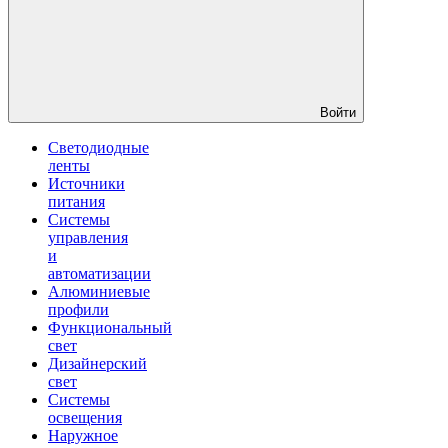
Войти
Светодиодные
ленты
Источники
питания
Системы
управления
и
автоматизации
Алюминиевые
профили
Функциональный
свет
Дизайнерский
свет
Системы
освещения
Наружное