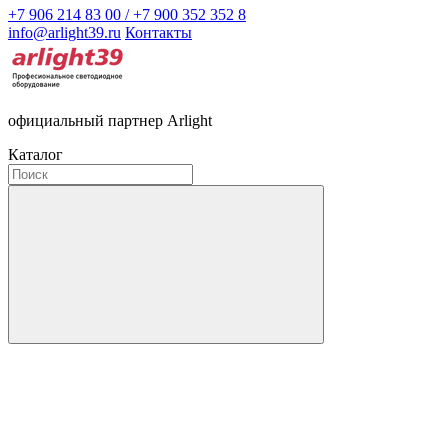
+7 906 214 83 00 / +7 900 352 352 8
info@arlight39.ru
Контакты
официальный партнер Arlight
Каталог