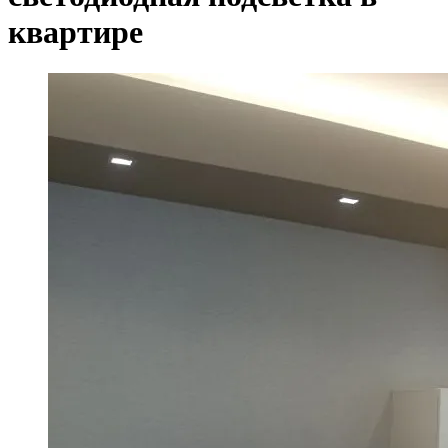
квартире