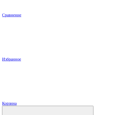
Сравнение
Избранное
Корзина