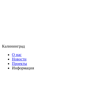
Калининград
О нас
Новости
Проекты
Информация