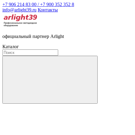
+7 906 214 83 00 / +7 900 352 352 8
info@arlight39.ru
Контакты
официальный партнер Arlight
Каталог