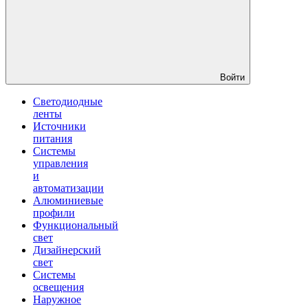
Войти
Светодиодные
ленты
Источники
питания
Системы
управления
и
автоматизации
Алюминиевые
профили
Функциональный
свет
Дизайнерский
свет
Системы
освещения
Наружное