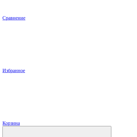
Сравнение
Избранное
Корзина