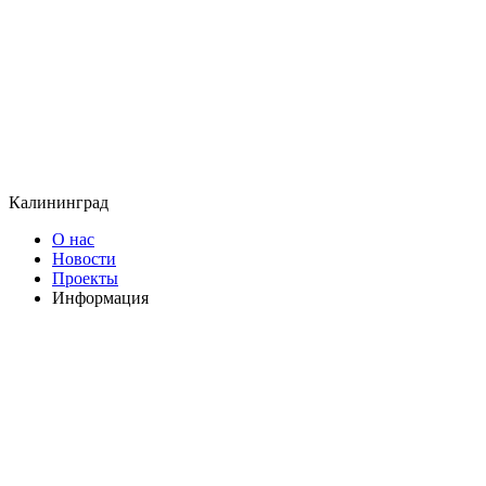
Калининград
О нас
Новости
Проекты
Информация