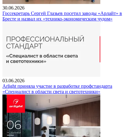
30.06.2026
Госсекретарь Сергей Глазьев посетил заводы «Арлайт» в
Бресте и назвал их «технико-экономическим чудом»
03.06.2026
Arlight приняла участие в разработке профстандарта
«Специалист в области света и светотехники»