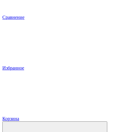
Сравнение
Избранное
Корзина