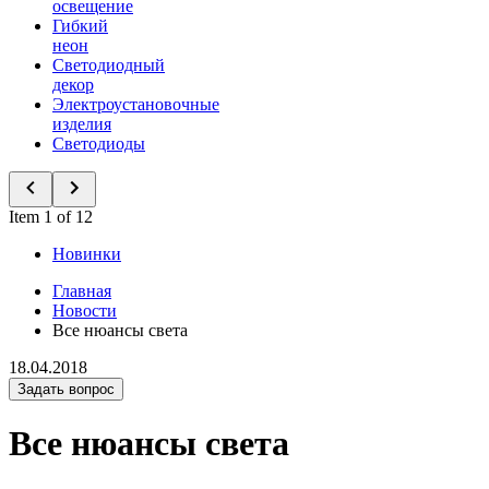
освещение
Гибкий
неон
Светодиодный
декор
Электроустановочные
изделия
Светодиоды
Item 1 of 12
Новинки
Главная
Новости
Все нюансы света
18.04.2018
Задать вопрос
Все нюансы света