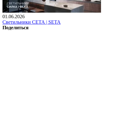
01.06.2026
Светильники СЕТА | SETA
Поделиться