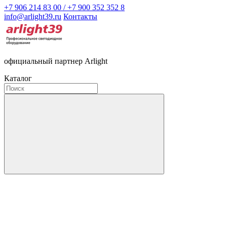
+7 906 214 83 00 / +7 900 352 352 8
info@arlight39.ru
Контакты
официальный партнер Arlight
Каталог