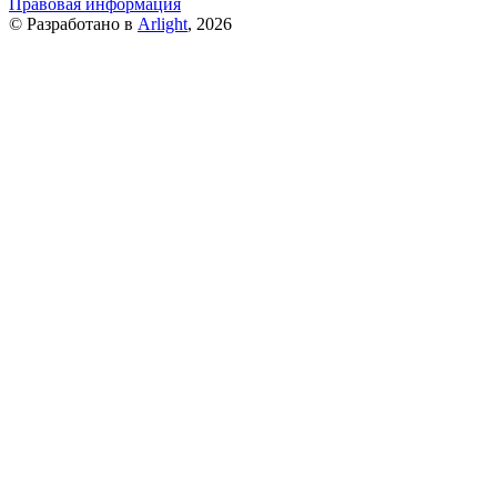
Правовая информация
© Разработано в
Arlight
, 2026