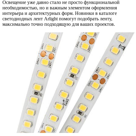
Освещение уже давно стало не просто функциональной
необходимостью, но и важным элементом оформления
интерьера и архитектурных форм. Новинки в каталоге
светодиодных лент Arlight помогут подобрать ленту,
максимально точно подходящую для ваших проектов.