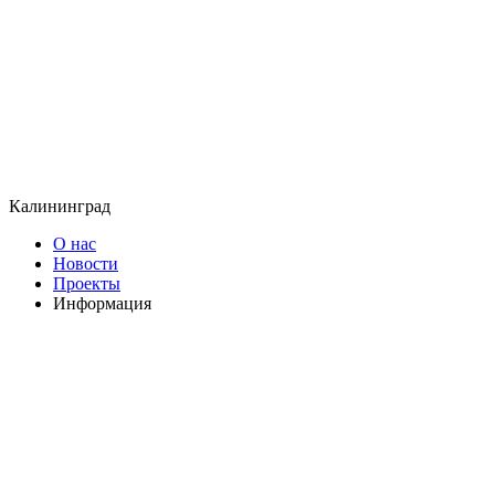
Калининград
О нас
Новости
Проекты
Информация