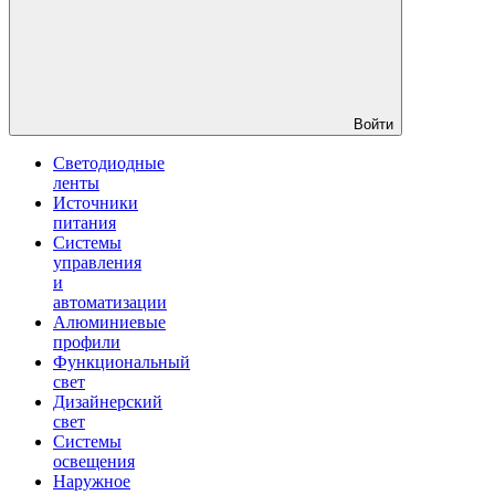
Войти
Светодиодные
ленты
Источники
питания
Системы
управления
и
автоматизации
Алюминиевые
профили
Функциональный
свет
Дизайнерский
свет
Системы
освещения
Наружное