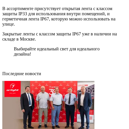
В ассортименте присутствует открытая лента с классом
защиты IP33 для использования внутри помещений, и
герметичная лента IP67, которую можно использовать на
улице.
Закрытые ленты с классом защиты IP67 уже в наличии на
складе в Москве.
Выбирайте идеальный свет для идеального
дизайна!
Последние новости