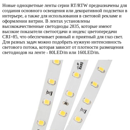
Новые одноцветные ленты серии RT/RTW предназначены для
создания основного освещения или декоративной подсветки в
интерьере, а также для использования в световой рекламе и
оформлении витрин. В лентах установлены
высококачественные светодиоды 2835, которые имеют
высокие показатели светоотдачи и индекс цветопередачи
CRI>85, что обеспечивает ровный и приятный для глаз свет.
Для разных задач можно подобрать нужную интенсивность
светового потока, которая зависит от плотности размещения
светодиодов на ленте - 80LED/m или 160LED/m.