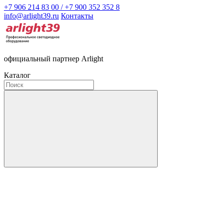
+7 906 214 83 00 / +7 900 352 352 8
info@arlight39.ru
Контакты
официальный партнер Arlight
Каталог