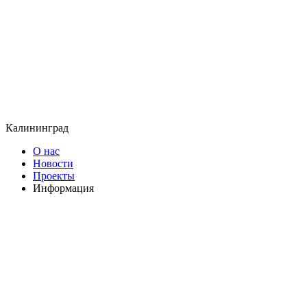
Калининград
О нас
Новости
Проекты
Информация