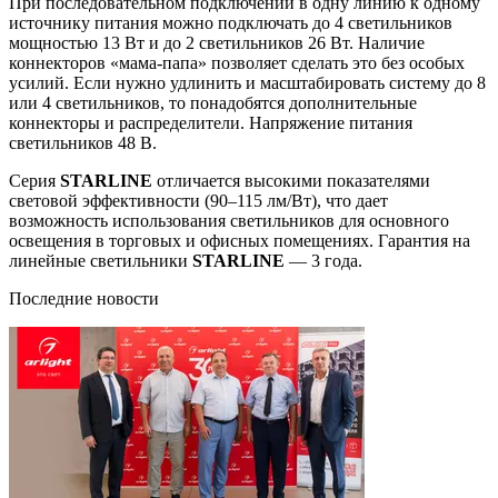
При последовательном подключении в одну линию к одному
источнику питания можно подключать до 4 светильников
мощностью 13 Вт и до 2 светильников 26 Вт. Наличие
коннекторов «мама-папа» позволяет сделать это без особых
усилий. Если нужно удлинить и масштабировать систему до 8
или 4 светильников, то понадобятся дополнительные
коннекторы и распределители. Напряжение питания
светильников 48 В.
Серия
STARLINE
отличается высокими показателями
световой эффективности (90–115 лм/Вт), что дает
возможность использования светильников для основного
освещения в торговых и офисных помещениях. Гарантия на
линейные светильники
STARLINE
— 3 года.
Последние новости