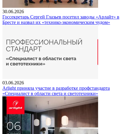
30.06.2026
Госсекретарь Сергей Глазьев посетил заводы «Арлайт» в
Бресте и назвал их «технико-экономическим чудом»
03.06.2026
Arlight приняла участие в разработке профстандарта
«Специалист в области света и светотехники»