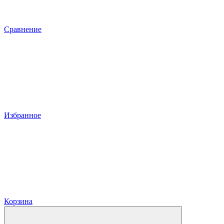
Сравнение
Избранное
Корзина