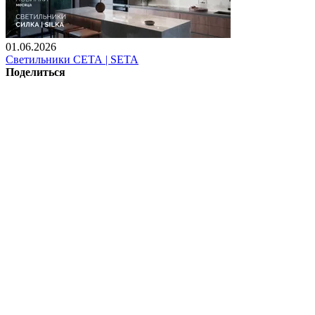
01.06.2026
Светильники СЕТА | SETA
Поделиться