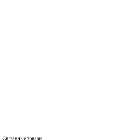
Связанные товары