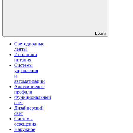
Войти
Светодиодные
ленты
Источники
питания
Системы
управления
и
автоматизации
Алюминиевые
профили
Функциональный
свет
Дизайнерский
свет
Системы
освещения
Наружное