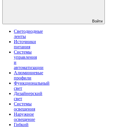
Войти
Светодиодные
ленты
Источники
питания
Системы
управления
и
автоматизации
Алюминиевые
профили
Функциональный
свет
Дизайнерский
свет
Системы
освещения
Наружное
освещение
Гибкий