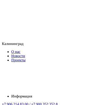
Калининград
О нас
Новости
Проекты
Информация
+7 906 214 83 00 / +7 900 352 352 8