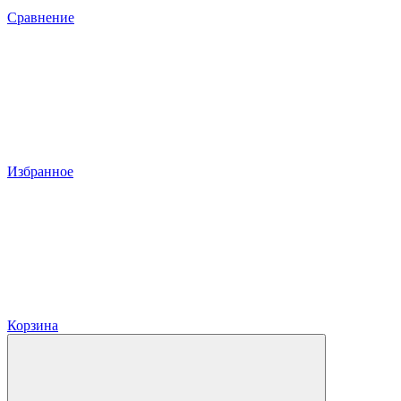
Сравнение
Избранное
Корзина