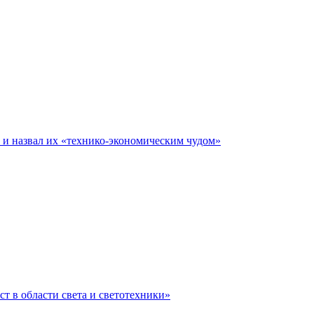
е и назвал их «технико-экономическим чудом»
ст в области света и светотехники»