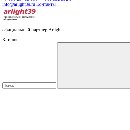
info@arlight39.ru
Контакты
официальный партнер Arlight
Каталог