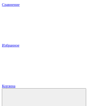
Сравнение
Избранное
Корзина