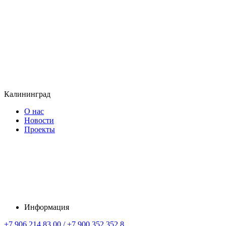
Калининград
О нас
Новости
Проекты
Информация
+7 906 214 83 00 / +7 900 352 352 8