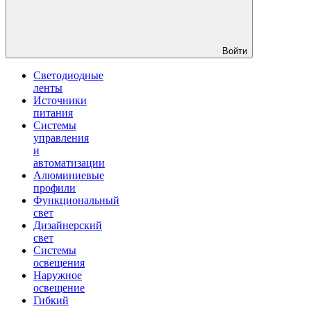
Войти
Светодиодные
ленты
Источники
питания
Системы
управления
и
автоматизации
Алюминиевые
профили
Функциональный
свет
Дизайнерский
свет
Системы
освещения
Наружное
освещение
Гибкий