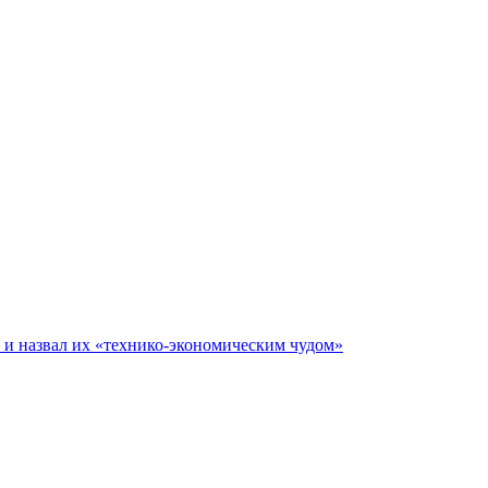
е и назвал их «технико-экономическим чудом»