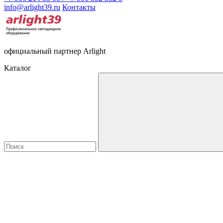
info@arlight39.ru
Контакты
официальный партнер Arlight
Каталог