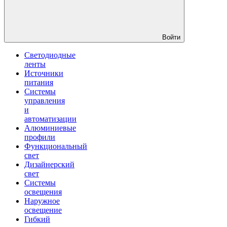
Войти
Светодиодные
ленты
Источники
питания
Системы
управления
и
автоматизации
Алюминиевые
профили
Функциональный
свет
Дизайнерский
свет
Системы
освещения
Наружное
освещение
Гибкий