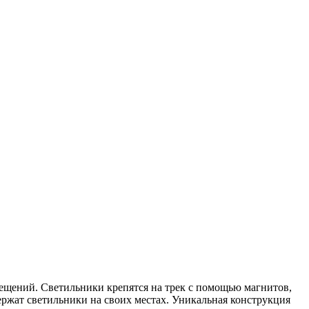
мещений. Светильники крепятся на трек с помощью магнитов,
ержат светильники на своих местах. Уникальная конструкция