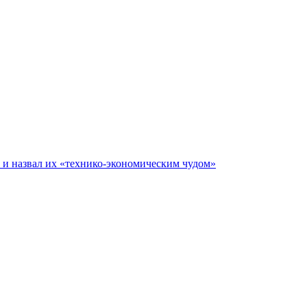
е и назвал их «технико-экономическим чудом»