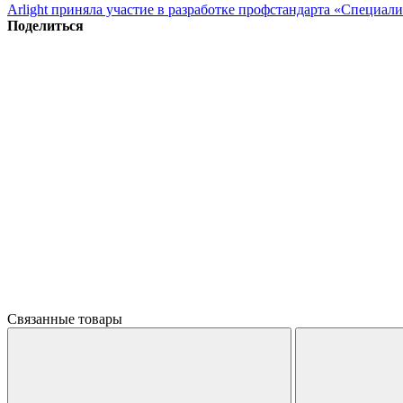
Arlight приняла участие в разработке профстандарта «Специали
Поделиться
Связанные товары