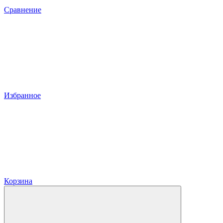
Сравнение
Избранное
Корзина