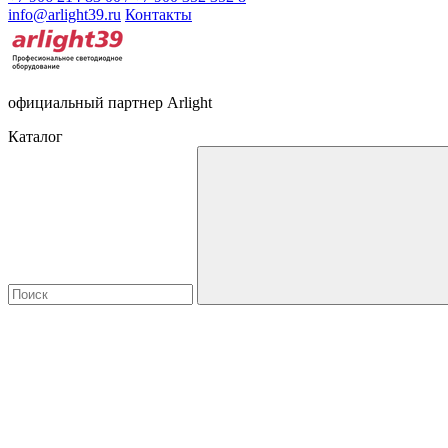
info@arlight39.ru
Контакты
официальный партнер Arlight
Каталог