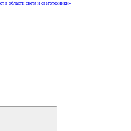
ст в области света и светотехники»