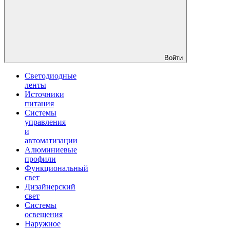
Войти
Светодиодные
ленты
Источники
питания
Системы
управления
и
автоматизации
Алюминиевые
профили
Функциональный
свет
Дизайнерский
свет
Системы
освещения
Наружное