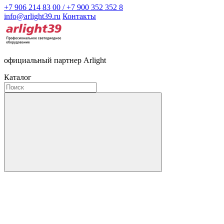
+7 906 214 83 00 / +7 900 352 352 8
info@arlight39.ru
Контакты
официальный партнер Arlight
Каталог