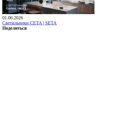
01.06.2026
Светильники СЕТА | SETA
Поделиться