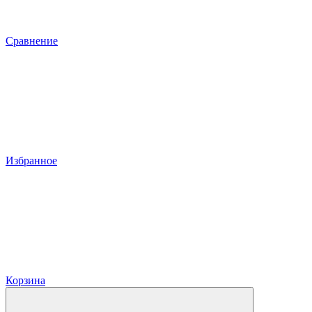
Сравнение
Избранное
Корзина