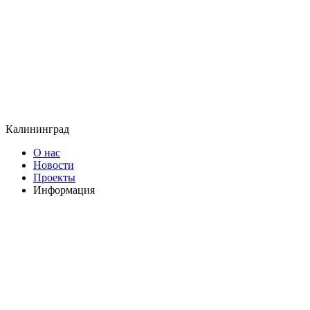
Калининград
О нас
Новости
Проекты
Информация