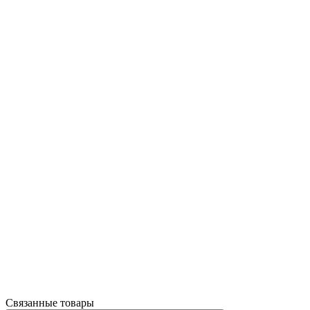
Связанные товары