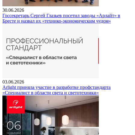
30.06.2026
Госсекретарь Сергей Глазьев посетил заводы «Арлайт» в
Бресте и назвал их «технико-экономическим чудом»
03.06.2026
Arlight приняла участие в разработке профстандарта
«Специалист в области света и светотехники»