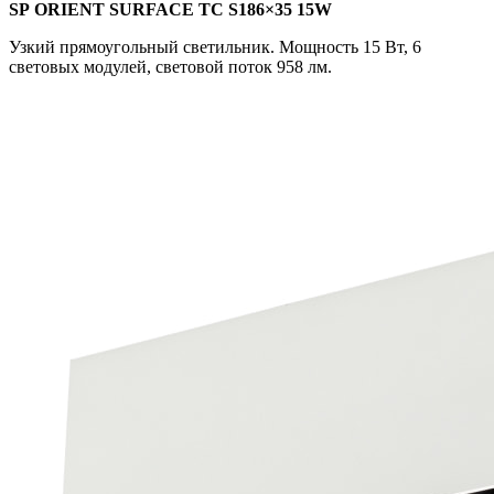
SP ORIENT SURFACE TC S186×35 15W
Узкий прямоугольный светильник. Мощность 15 Вт, 6
световых модулей, световой поток 958 лм.