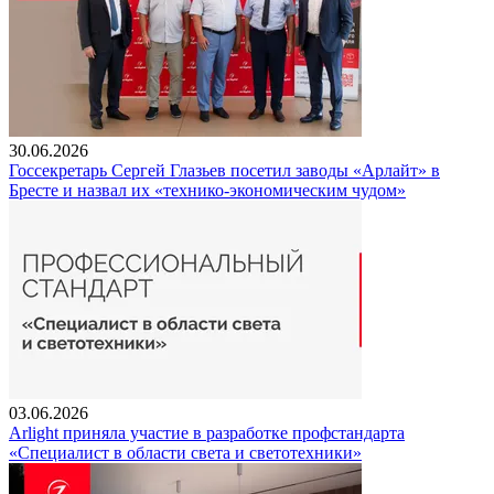
30.06.2026
Госсекретарь Сергей Глазьев посетил заводы «Арлайт» в
Бресте и назвал их «технико-экономическим чудом»
03.06.2026
Arlight приняла участие в разработке профстандарта
«Специалист в области света и светотехники»