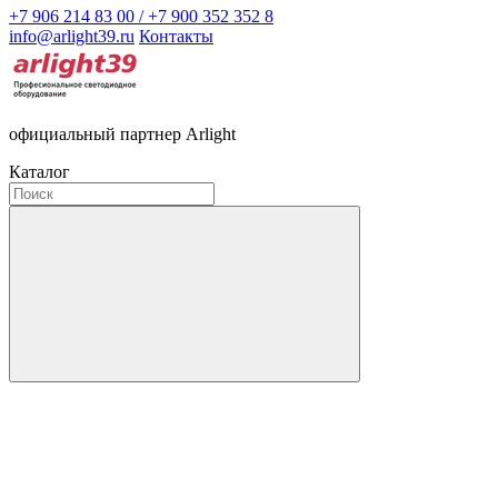
+7 906 214 83 00 / +7 900 352 352 8
info@arlight39.ru
Контакты
официальный партнер Arlight
Каталог