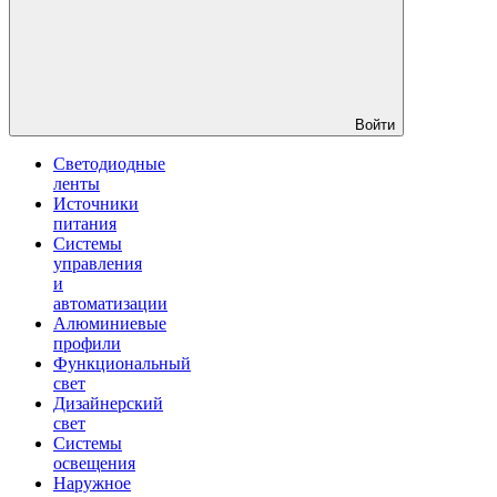
Войти
Светодиодные
ленты
Источники
питания
Системы
управления
и
автоматизации
Алюминиевые
профили
Функциональный
свет
Дизайнерский
свет
Системы
освещения
Наружное