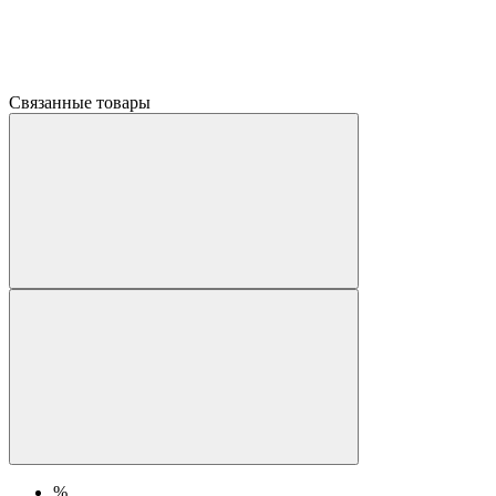
Связанные товары
%