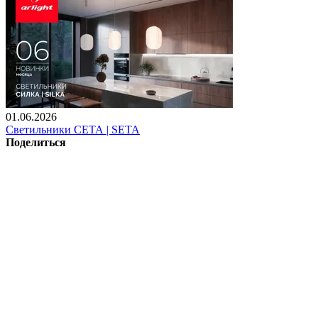
01.06.2026
Светильники СЕТА | SETA
Поделиться