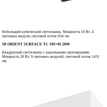
Небольшой кубический светильник. Мощность 10 Вт, 4
световых модуля, световой поток 634 лм.
SP ORIENT SURFACE TC S95×95 20W
Квадратный светильник с идеальными пропорциями.
Мощность 20 Вт, 9 световых модулей, световой поток 1431
лм.