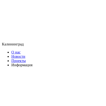
Калининград
О нас
Новости
Проекты
Информация