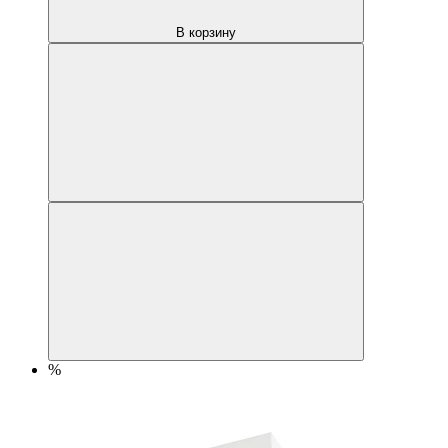
В корзину
%