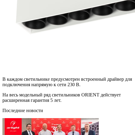
В каждом светильнике предусмотрен встроенный драйвер для
подключения напрямую к сети 230 В.
На весь модельный ряд светильников ORIENT действует
расширенная гарантия 5 лет.
Последние новости