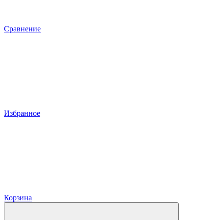
Сравнение
Избранное
Корзина