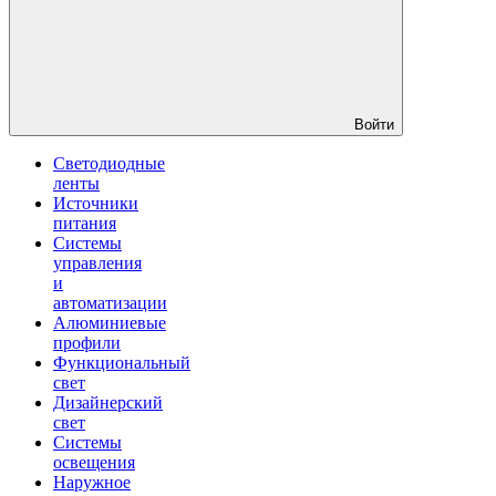
Войти
Светодиодные
ленты
Источники
питания
Системы
управления
и
автоматизации
Алюминиевые
профили
Функциональный
свет
Дизайнерский
свет
Системы
освещения
Наружное