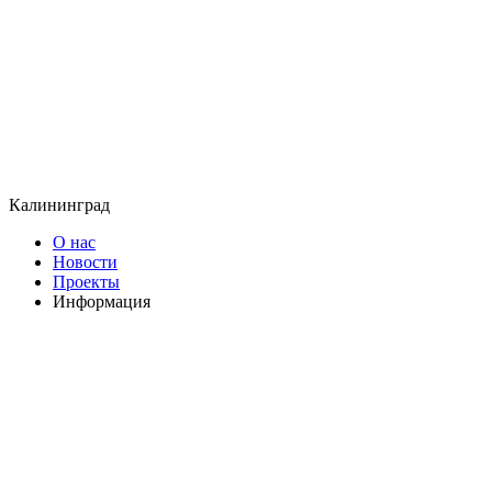
Калининград
О нас
Новости
Проекты
Информация