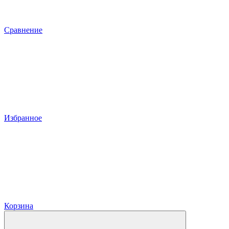
Сравнение
Избранное
Корзина