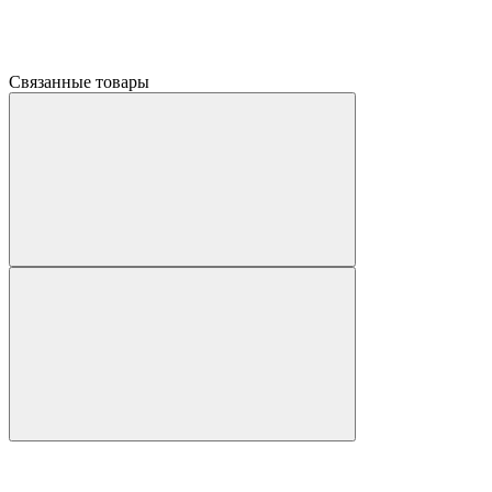
Связанные товары