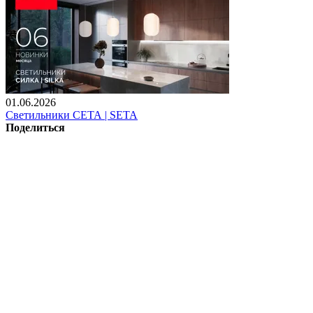
01.06.2026
Светильники СЕТА | SETA
Поделиться