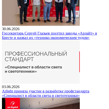
30.06.2026
Госсекретарь Сергей Глазьев посетил заводы «Арлайт» в
Бресте и назвал их «технико-экономическим чудом»
03.06.2026
Arlight приняла участие в разработке профстандарта
«Специалист в области света и светотехники»