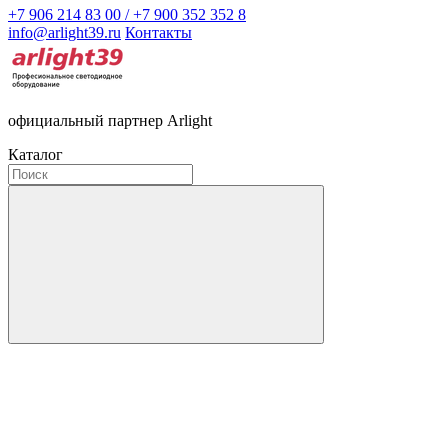
+7 906 214 83 00 / +7 900 352 352 8
info@arlight39.ru
Контакты
официальный партнер Arlight
Каталог