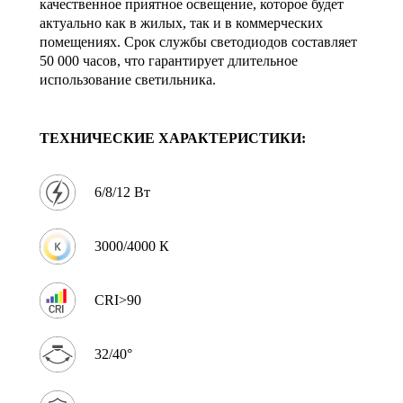
качественное приятное освещение, которое будет
актуально как в жилых, так и в коммерческих
помещениях. Срок службы светодиодов составляет
50 000 часов, что гарантирует длительное
использование светильника.
ТЕХНИЧЕСКИЕ ХАРАКТЕРИСТИКИ:
6/8/12 Вт
3000/4000 К
CRI>90
32/40°