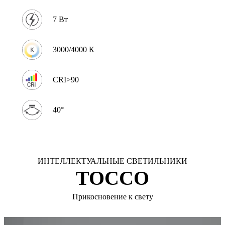
7 Вт
3000/4000 К
CRI>90
40°
ИНТЕЛЛЕКТУАЛЬНЫЕ СВЕТИЛЬНИКИ
TOCCO
Прикосновение к свету