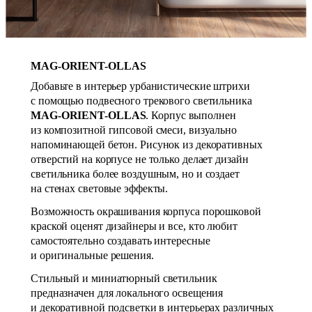
MAG-ORIENT-OLLAS
Добавьте в интерьер урбанистические штрихи
с помощью подвесного трекового светильника
MAG-ORIENT-OLLAS
. Корпус выполнен
из композитной гипсовой смеси, визуально
напоминающей бетон. Рисунок из декоративных
отверстий на корпусе не только делает дизайн
светильника более воздушным, но и создает
на стенах световые эффекты.
Возможность окрашивания корпуса порошковой
краской оценят дизайнеры и все, кто любит
самостоятельно создавать интересные
и оригинальные решения.
Стильный и миниатюрный светильник
предназначен для локального освещения
и декоративной подсветки в интерьерах различных