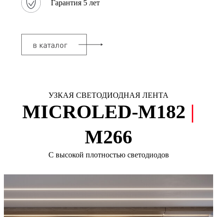
Гарантия 5 лет
УЗКАЯ СВЕТОДИОДНАЯ ЛЕНТА
MICROLED-М182
|
M266
С высокой плотностью светодиодов