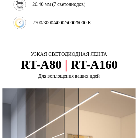
26.40 мм (7 светодиодов)
2700/3000/4000/5000/6000 К
УЗКАЯ СВЕТОДИОДНАЯ ЛЕНТА
RT-A80
|
RT-A160
Для воплощения ваших идей