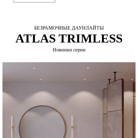
БЕЗРАМОЧНЫЕ ДАУНЛАЙТЫ
ATLAS TRIMLESS
Новинки серии