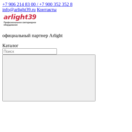
+7 906 214 83 00 / +7 900 352 352 8
info@arlight39.ru
Контакты
официальный партнер Arlight
Каталог