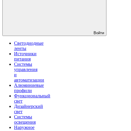
Войти
Светодиодные
ленты
Источники
питания
Системы
управления
и
автоматизации
Алюминиевые
профили
Функциональный
свет
Дизайнерский
свет
Системы
освещения
Наружное