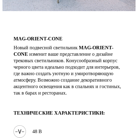
MAG-ORIENT-CONE
Новый подвесной светильник
MAG-ORIENT-
CONE
изменит ваше представление о дизайне
трековых светильников. Конусообразный корпус
черного цвета идеально подходит для интерьеров,
где важно создать уютную и умиротворяющую
атмосферу. Возможно создание декоративного
акцентного освещения как в спальнях и гостиных,
так в барах и ресторанах.
ТЕХНИЧЕСКИЕ ХАРАКТЕРИСТИКИ:
48 В