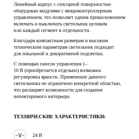
Линейный корпус с сенсорной поверхностью
оборудован модулями с микроконтроллерным
управлением, что позволяет одним прикосновением
включать и выключать светильник целиком
или каждый сегмент в отдельности.
Благодаря компактным размерам и высоким
техническим параметрам светильник подходит
для локальной и декоративной подсветки.
С помощью панели управления 1–
10 В (приобретается отдельно) возможна
регулировка яркости. Применение данного
светильника не ограничено конкретной областью,
что расширяет возможности для создания
неповторимого интерьера.
ТЕХНИЧЕСКИЕ ХАРАКТЕРИСТИКИ:
24 В