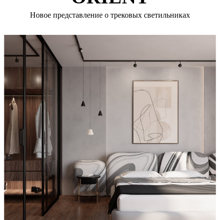
Новое представление о трековых светильниках