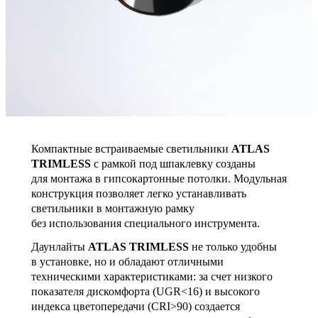
Компактные встраиваемые светильники
ATLAS
TRIMLESS
с рамкой под шпаклевку созданы
для монтажа в гипсокартонные потолки. Модульная
конструкция позволяет легко устанавливать
светильники в монтажную рамку
без использования специального инструмента.
Даунлайты
ATLAS TRIMLESS
не только удобны
в установке, но и обладают отличными
техническими характеристиками: за счет низкого
показателя дискомфорта (UGR<16) и высокого
индекса цветопередачи (CRI>90) создается