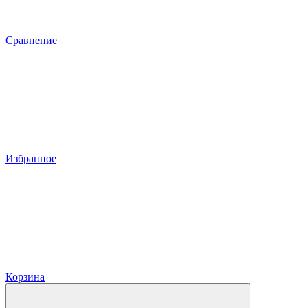
Сравнение
Избранное
Корзина