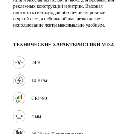
рекламных конструкций и витрин. Высокая
плотность светодиодов обеспечивает ровный
и яркий свет, а небольшой шаг резки делает
использование ленты максимально удобным.
ТЕХНИЧЕСКИЕ ХАРАКТЕРИСТИКИ
M182
:
24 В
10 Вт/м
CRI>90
4 мм