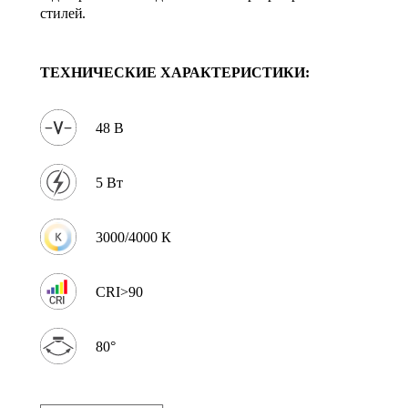
стилей.
ТЕХНИЧЕСКИЕ ХАРАКТЕРИСТИКИ:
48 В
5 Вт
3000/4000 К
CRI>90
80°