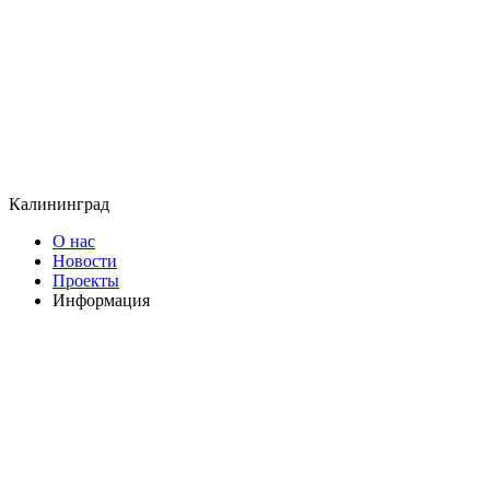
Калининград
О нас
Новости
Проекты
Информация