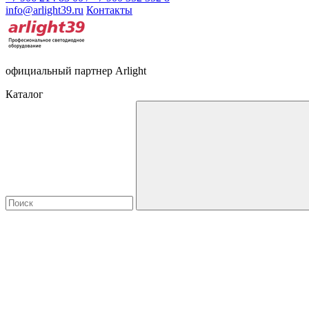
info@arlight39.ru
Контакты
официальный партнер Arlight
Каталог