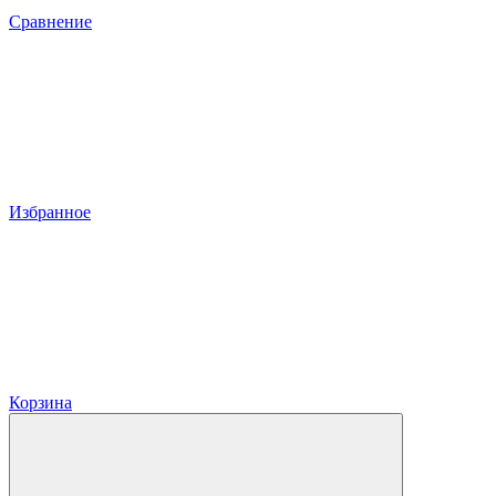
Сравнение
Избранное
Корзина