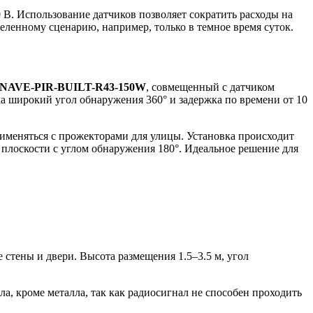
В. Использование датчиков позволяет сократить расходы на
еленному сценарию, например, только в темное время суток.
NAVE-PIR-BUILT-R43-150W
, совмещенный с датчиком
ка широкий угол обнаружения 360° и задержка по времени от 10
именяться с прожекторами для улицы. Установка происходит
 плоскости с углом обнаружения 180°. Идеальное решение для
 стены и двери. Высота размещения 1.5–3.5 м, угол
а, кроме металла, так как радиосигнал не способен проходить