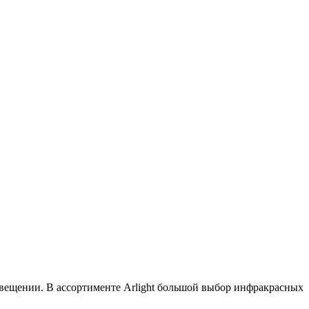
свещении. В ассортименте Arlight большой выбор инфракрасных