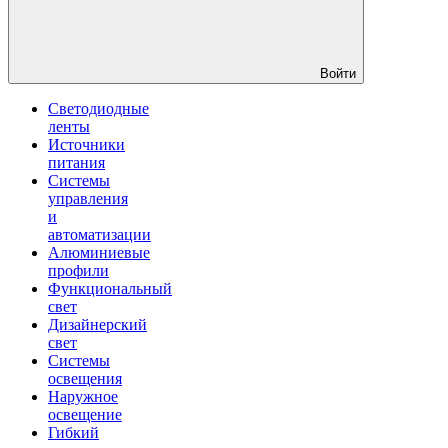
Войти
Светодиодные
ленты
Источники
питания
Системы
управления
и
автоматизации
Алюминиевые
профили
Функциональный
свет
Дизайнерский
свет
Системы
освещения
Наружное
освещение
Гибкий