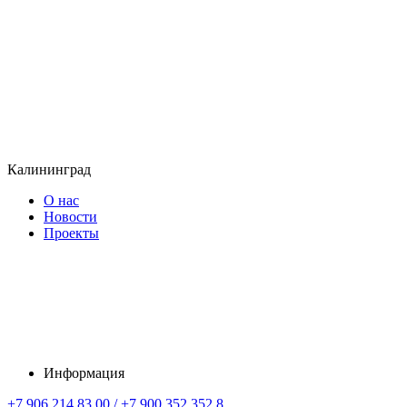
Калининград
О нас
Новости
Проекты
Информация
+7 906 214 83 00 / +7 900 352 352 8