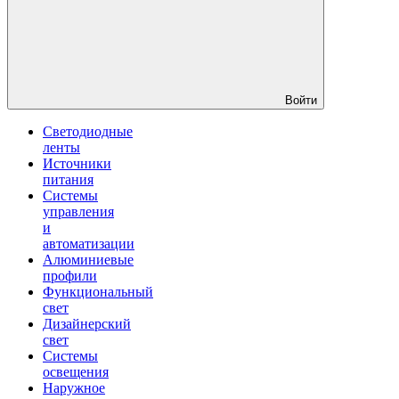
Войти
Светодиодные
ленты
Источники
питания
Системы
управления
и
автоматизации
Алюминиевые
профили
Функциональный
свет
Дизайнерский
свет
Системы
освещения
Наружное