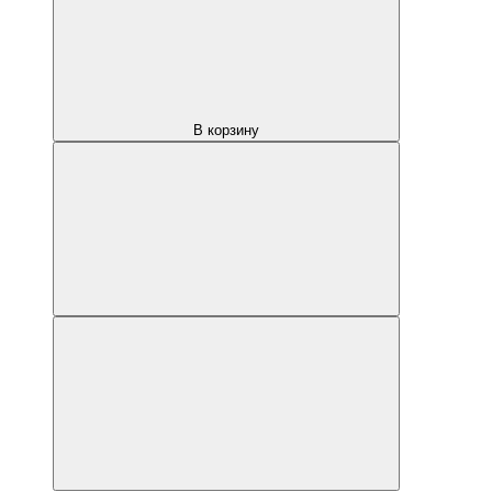
В корзину