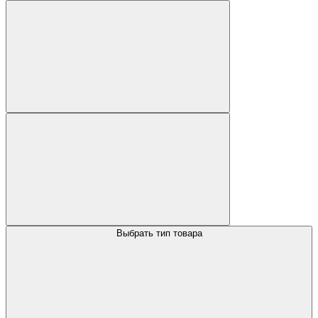
Выбрать тип товара