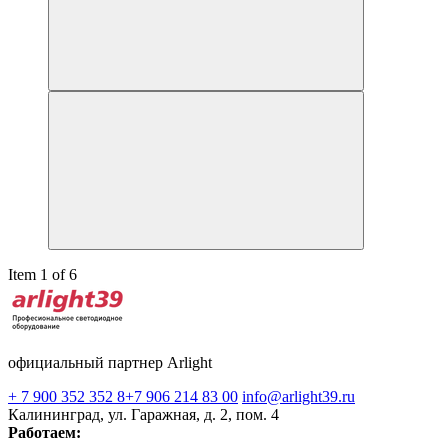
Item 1 of 6
официальный партнер Arlight
+ 7 900 352 352 8
+7 906 214 83 00
info@arlight39.ru
Калининград, ул. Гаражная, д. 2, пом. 4
Работаем: