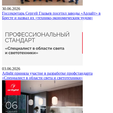
30.06.2026
Госсекретарь Сергей Глазьев посетил заводы «Арлайт» в
Бресте и назвал их «технико-экономическим чудом»
03.06.2026
Arlight приняла участие в разработке профстандарта
«Специалист в области света и светотехники»