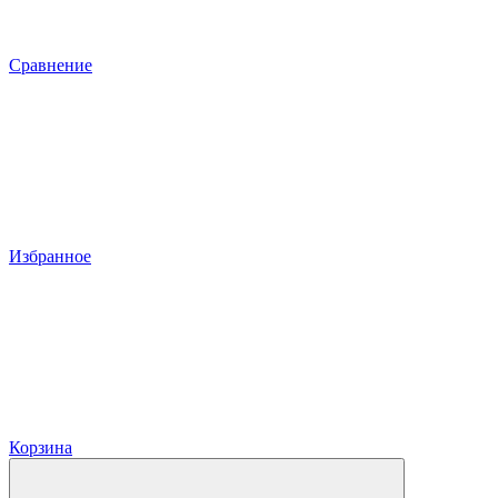
Сравнение
Избранное
Корзина