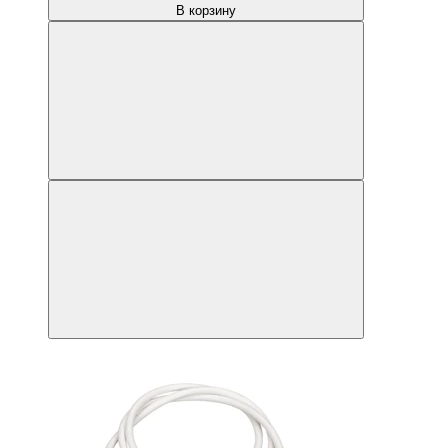
В корзину