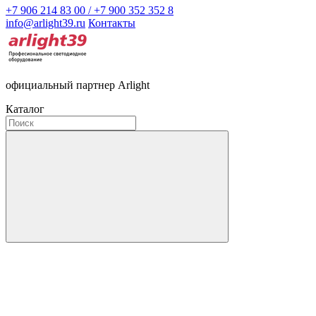
+7 906 214 83 00 / +7 900 352 352 8
info@arlight39.ru
Контакты
официальный партнер Arlight
Каталог