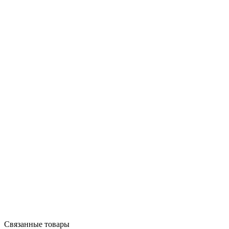
Связанные товары