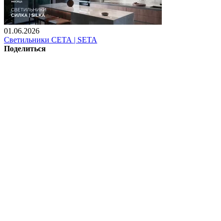
01.06.2026
Светильники СЕТА | SETA
Поделиться