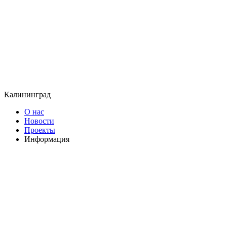
Калининград
О нас
Новости
Проекты
Информация