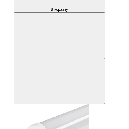
В корзину