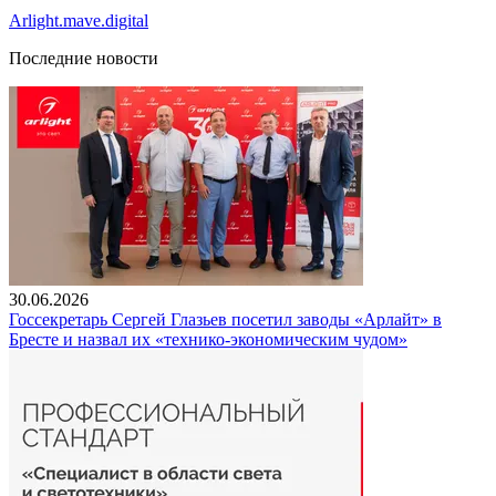
Arlight.mave.digital
Последние новости
30.06.2026
Госсекретарь Сергей Глазьев посетил заводы «Арлайт» в
Бресте и назвал их «технико-экономическим чудом»