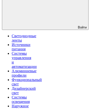
Войти
Светодиодные
ленты
Источники
питания
Системы
управления
и
автоматизации
Алюминиевые
профили
Функциональный
свет
Дизайнерский
свет
Системы
освещения
Наружное