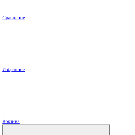
Сравнение
Избранное
Корзина