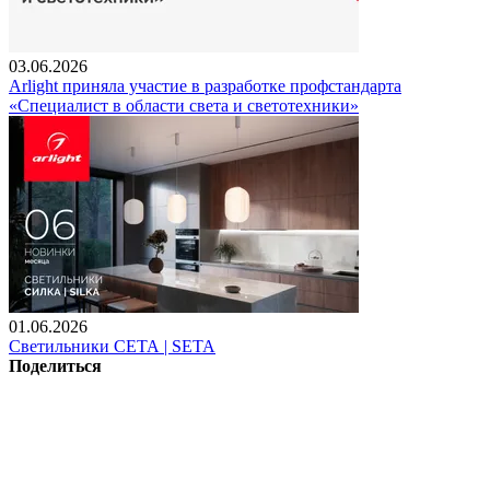
03.06.2026
Arlight приняла участие в разработке профстандарта
«Специалист в области света и светотехники»
01.06.2026
Светильники СЕТА | SETA
Поделиться