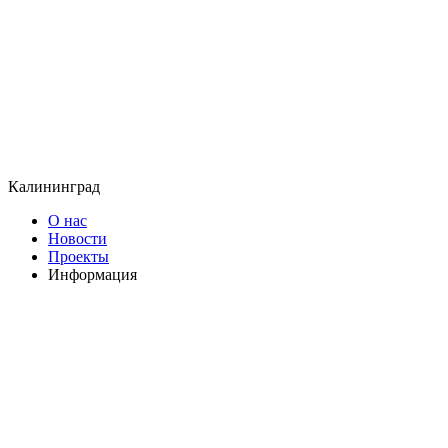
Калининград
О нас
Новости
Проекты
Информация