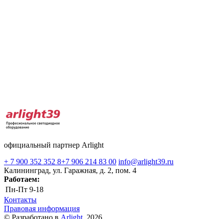
официальный партнер Arlight
+ 7 900 352 352 8
+7 906 214 83 00
info@arlight39.ru
Калининград, ул. Гаражная, д. 2, пом. 4
Работаем:
Пн-Пт
9-18
Контакты
Правовая информация
© Разработано в
Arlight
, 2026