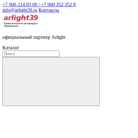
+7 906 214 83 00 / +7 900 352 352 8
info@arlight39.ru
Контакты
официальный партнер Arlight
Каталог