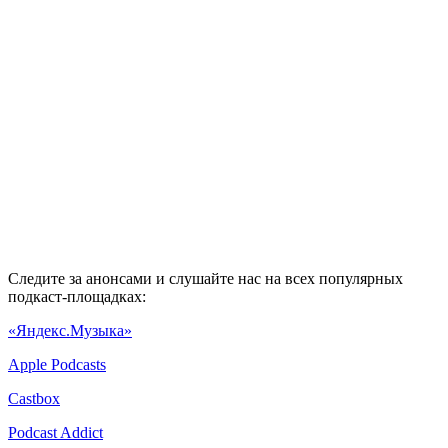
Следите за анонсами и слушайте нас на всех популярных
подкаст-площадках:
«Яндекс.Музыка»
Apple Podcasts
Castbox
Podcast Addict