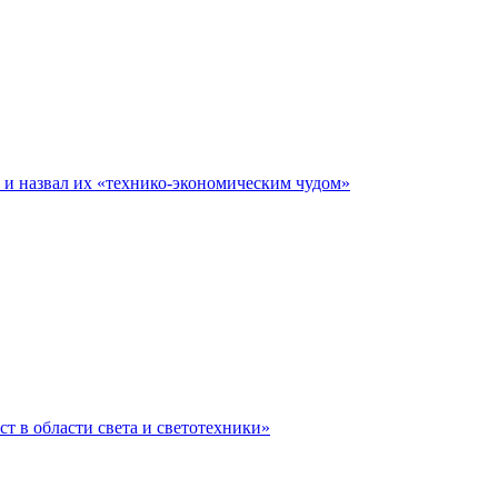
е и назвал их «технико-экономическим чудом»
ст в области света и светотехники»