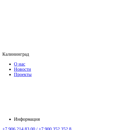
Калининград
О нас
Новости
Проекты
Информация
+7 906 214 83 00 / +7 900 352 352 8