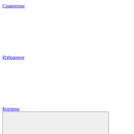
Сравнение
Избранное
Корзина