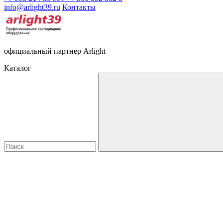
info@arlight39.ru
Контакты
официальный партнер Arlight
Каталог