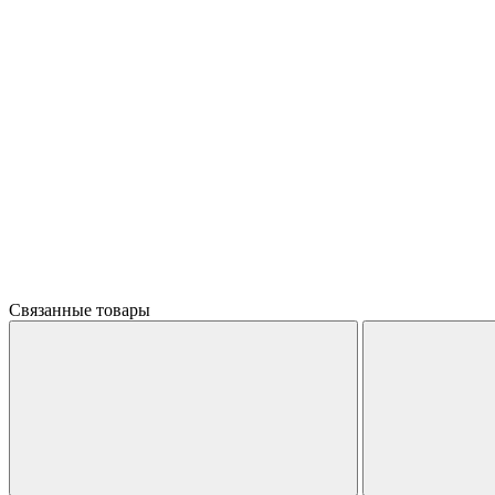
Связанные товары