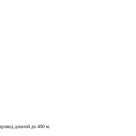
ирлянд длиной до 400 м.