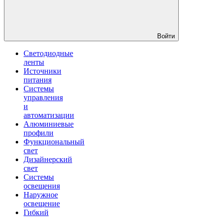
Войти
Светодиодные
ленты
Источники
питания
Системы
управления
и
автоматизации
Алюминиевые
профили
Функциональный
свет
Дизайнерский
свет
Системы
освещения
Наружное
освещение
Гибкий