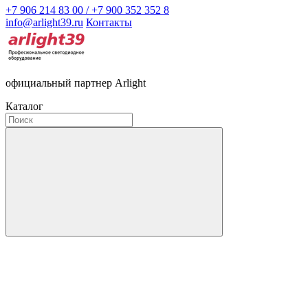
+7 906 214 83 00 / +7 900 352 352 8
info@arlight39.ru
Контакты
официальный партнер Arlight
Каталог