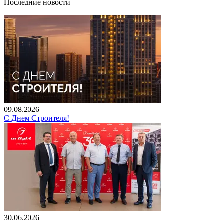
Последние новости
09.08.2026
С Днем Строителя!
30.06.2026