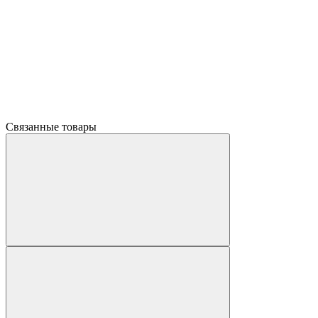
Связанные товары