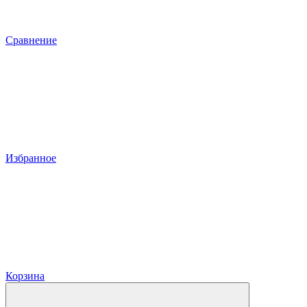
Сравнение
Избранное
Корзина