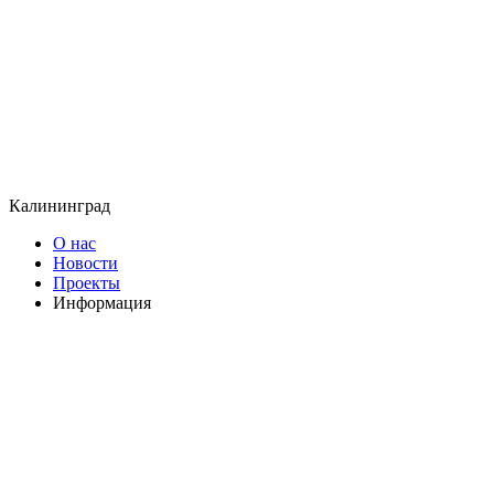
Калининград
О нас
Новости
Проекты
Информация