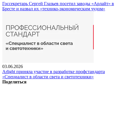
Госсекретарь Сергей Глазьев посетил заводы «Арлайт» в
Бресте и назвал их «технико-экономическим чудом»
03.06.2026
Arlight приняла участие в разработке профстандарта
«Специалист в области света и светотехники»
Поделиться