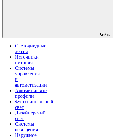
Войти
Светодиодные
ленты
Источники
питания
Системы
управления
и
автоматизации
Алюминиевые
профили
Функциональный
свет
Дизайнерский
свет
Системы
освещения
Наружное