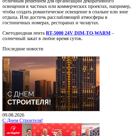
отличным решением для организации декоративного
освещения в частных или коммерческих проектах, например,
чтобы создать романтическое освещение в спальне или зоне
отдыха. Или достичь расслабляющей атмосферы в
гостиничных номерах, ресторанах и чилаутах.
Светодиодная лента
RT-5000 24V DIM-TO-WARM
–
солнечный закат в любое время суток.
Последние новости
09.08.2026
С Днем Строителя!