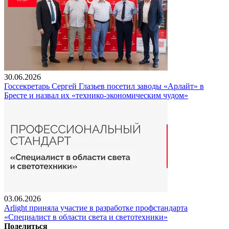
30.06.2026
Госсекретарь Сергей Глазьев посетил заводы «Арлайт» в
Бресте и назвал их «технико-экономическим чудом»
03.06.2026
Arlight приняла участие в разработке профстандарта
«Специалист в области света и светотехники»
Поделиться