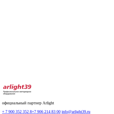
официальный партнер Arlight
+ 7 900 352 352 8
+7 906 214 83 00
info@arlight39.ru