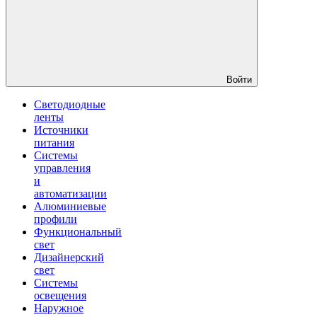
Войти
Светодиодные
ленты
Источники
питания
Системы
управления
и
автоматизации
Алюминиевые
профили
Функциональный
свет
Дизайнерский
свет
Системы
освещения
Наружное