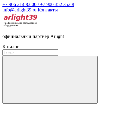
+7 906 214 83 00 / +7 900 352 352 8
info@arlight39.ru
Контакты
официальный партнер Arlight
Каталог