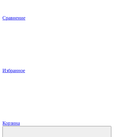
Сравнение
Избранное
Корзина