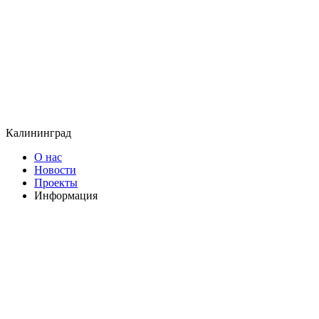
Калининград
О нас
Новости
Проекты
Информация