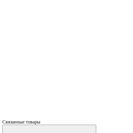
Связанные товары