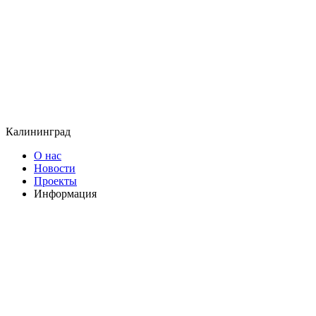
Калининград
О нас
Новости
Проекты
Информация