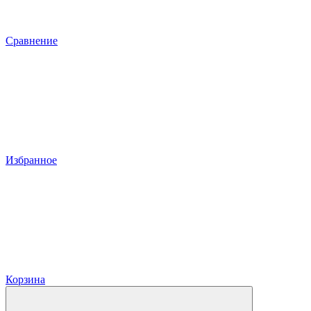
Сравнение
Избранное
Корзина