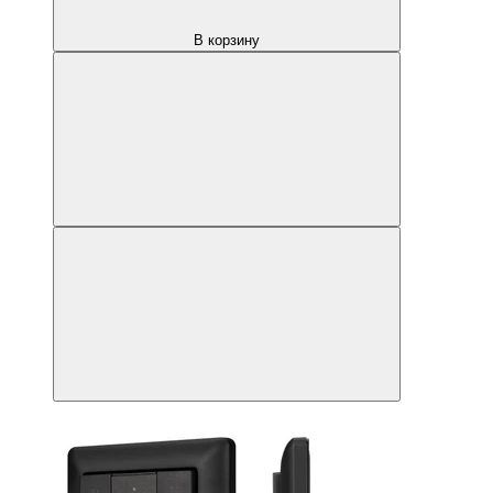
В корзину