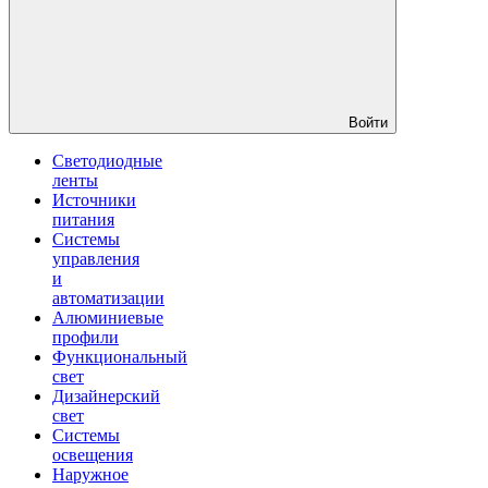
Войти
Светодиодные
ленты
Источники
питания
Системы
управления
и
автоматизации
Алюминиевые
профили
Функциональный
свет
Дизайнерский
свет
Системы
освещения
Наружное