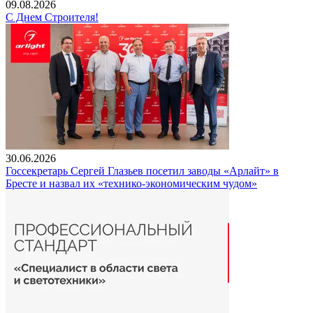
09.08.2026
С Днем Строителя!
30.06.2026
Госсекретарь Сергей Глазьев посетил заводы «Арлайт» в
Бресте и назвал их «технико-экономическим чудом»