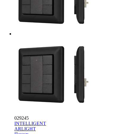
029245
INTELLIGENT
ARLIGHT