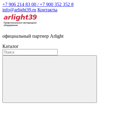
+7 906 214 83 00 / +7 900 352 352 8
info@arlight39.ru
Контакты
официальный партнер Arlight
Каталог