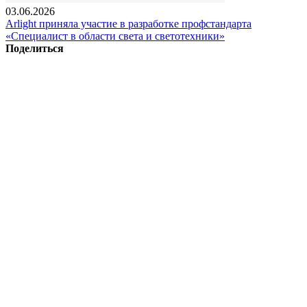
03.06.2026
Arlight приняла участие в разработке профстандарта
«Специалист в области света и светотехники»
Поделиться