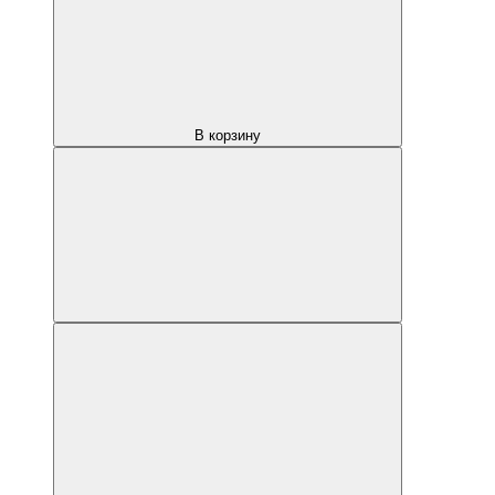
В корзину