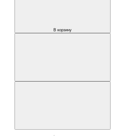
В корзину