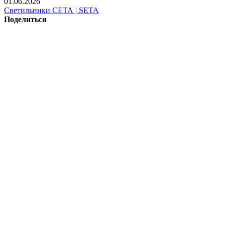
01.06.2026
Светильники СЕТА | SETA
Поделиться