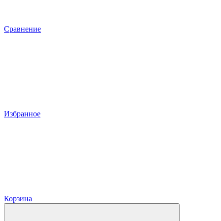
Сравнение
Избранное
Корзина