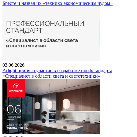
Бресте и назвал их «технико-экономическим чудом»
03.06.2026
Arlight приняла участие в разработке профстандарта
«Специалист в области света и светотехники»