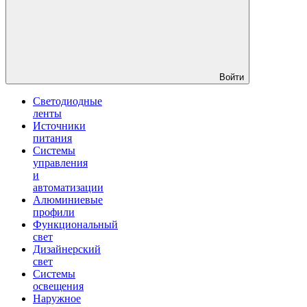
Войти
Светодиодные
ленты
Источники
питания
Системы
управления
и
автоматизации
Алюминиевые
профили
Функциональный
свет
Дизайнерский
свет
Системы
освещения
Наружное