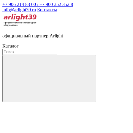
+7 906 214 83 00 / +7 900 352 352 8
info@arlight39.ru
Контакты
официальный партнер Arlight
Каталог