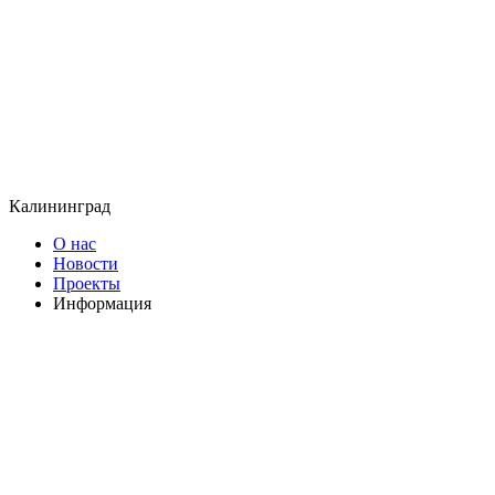
Калининград
О нас
Новости
Проекты
Информация