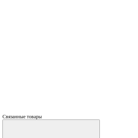
Связанные товары