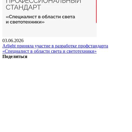
03.06.2026
Arlight приняла участие в разработке профстандарта
«Специалист в области света и светотехники»
Поделиться