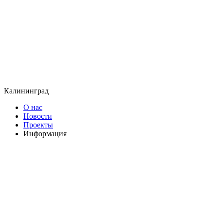
Калининград
О нас
Новости
Проекты
Информация