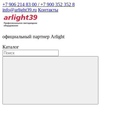
+7 906 214 83 00 / +7 900 352 352 8
info@arlight39.ru
Контакты
официальный партнер Arlight
Каталог