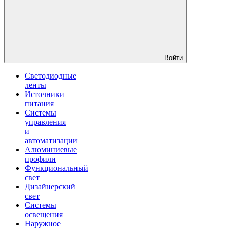
Войти
Светодиодные
ленты
Источники
питания
Системы
управления
и
автоматизации
Алюминиевые
профили
Функциональный
свет
Дизайнерский
свет
Системы
освещения
Наружное