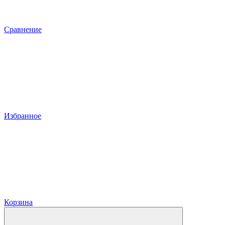
Сравнение
Избранное
Корзина