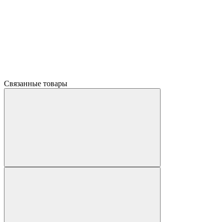
Связанные товары