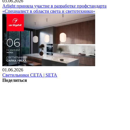
03.06.2026
Arlight приняла участие в разработке профстандарта
«Специалист в области света и светотехники»
01.06.2026
Светильники СЕТА | SETA
Поделиться