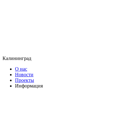
Калининград
О нас
Новости
Проекты
Информация