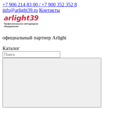
+7 906 214 83 00 / +7 900 352 352 8
info@arlight39.ru
Контакты
официальный партнер Arlight
Каталог