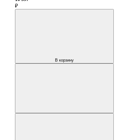
₽
В корзину