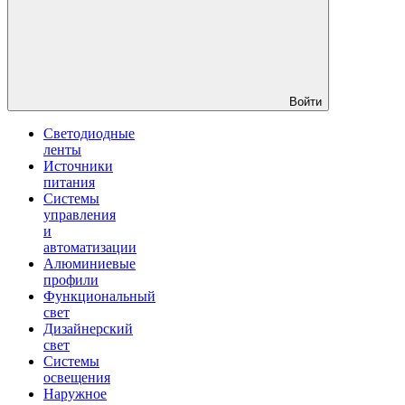
Войти
Светодиодные
ленты
Источники
питания
Системы
управления
и
автоматизации
Алюминиевые
профили
Функциональный
свет
Дизайнерский
свет
Системы
освещения
Наружное