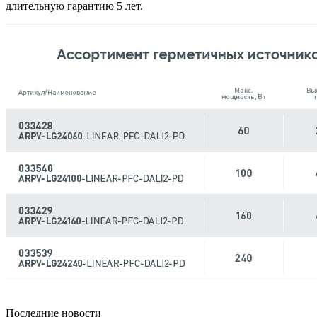
длительную гарантию 5 лет.
Последние новости