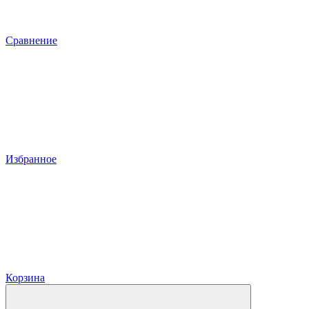
Сравнение
Избранное
Корзина