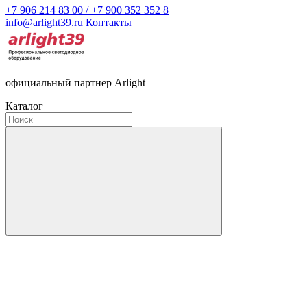
+7 906 214 83 00 / +7 900 352 352 8
info@arlight39.ru
Контакты
официальный партнер Arlight
Каталог