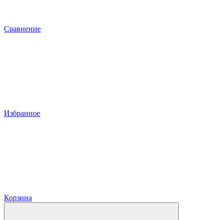
Сравнение
Избранное
Корзина