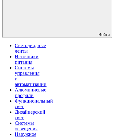
Войти
Светодиодные
ленты
Источники
питания
Системы
управления
и
автоматизации
Алюминиевые
профили
Функциональный
свет
Дизайнерский
свет
Системы
освещения
Наружное