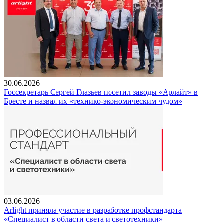
30.06.2026
Госсекретарь Сергей Глазьев посетил заводы «Арлайт» в
Бресте и назвал их «технико-экономическим чудом»
03.06.2026
Arlight приняла участие в разработке профстандарта
«Специалист в области света и светотехники»