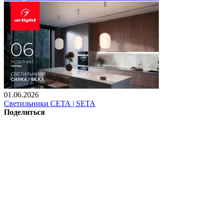
01.06.2026
Светильники СЕТА | SETA
Поделиться