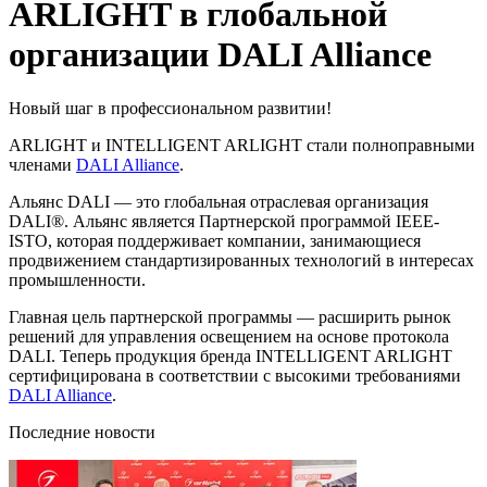
ARLIGHT в глобальной
организации DALI Alliance
Новый шаг в профессиональном развитии!
ARLIGHT и INTELLIGENT ARLIGHT стали полноправными
членами
DALI Alliance
.
Альянс DALI — это глобальная отраслевая организация
DALI®. Альянс является Партнерской программой IEEE-
ISTO, которая поддерживает компании, занимающиеся
продвижением стандартизированных технологий в интересах
промышленности.
Главная цель партнерской программы — расширить рынок
решений для управления освещением на основе протокола
DALI. Теперь продукция бренда INTELLIGENT ARLIGHT
сертифицирована в соответствии с высокими требованиями
DALI Alliance
.
Последние новости