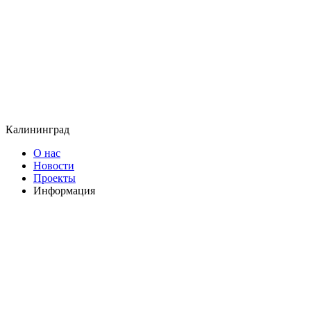
Калининград
О нас
Новости
Проекты
Информация