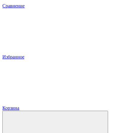
Сравнение
Избранное
Корзина