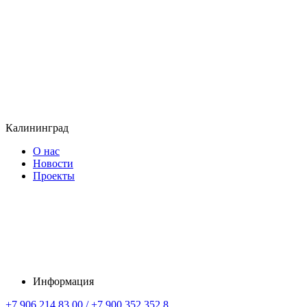
Калининград
О нас
Новости
Проекты
Информация
+7 906 214 83 00 / +7 900 352 352 8