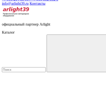
info@arlight39.ru
Контакты
официальный партнер Arlight
Каталог