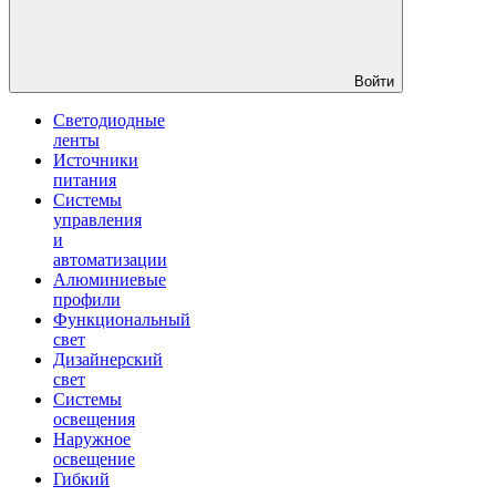
Войти
Светодиодные
ленты
Источники
питания
Системы
управления
и
автоматизации
Алюминиевые
профили
Функциональный
свет
Дизайнерский
свет
Системы
освещения
Наружное
освещение
Гибкий