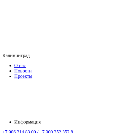
Калининград
О нас
Новости
Проекты
Информация
+7 906 214 83 00 / +7 900 352 352 8