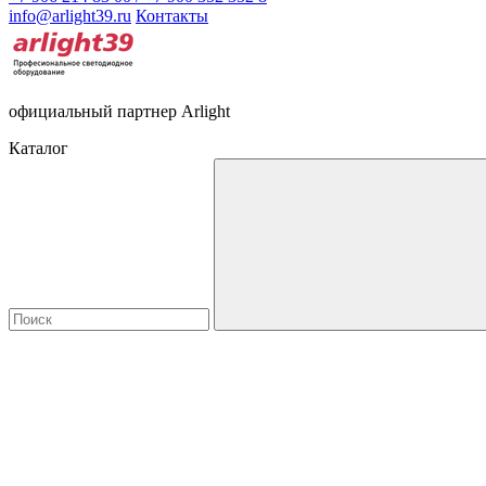
info@arlight39.ru
Контакты
официальный партнер Arlight
Каталог