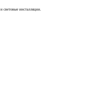
 и световые инсталляции.