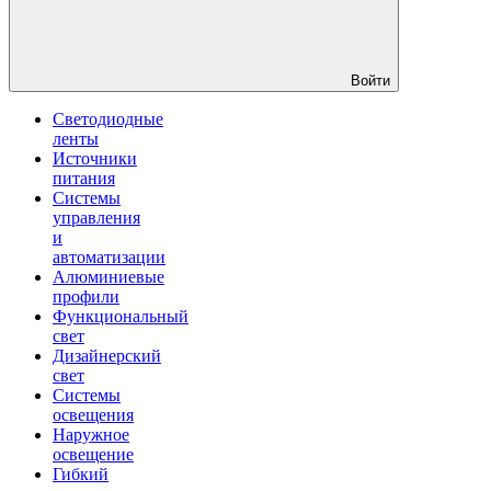
Войти
Светодиодные
ленты
Источники
питания
Системы
управления
и
автоматизации
Алюминиевые
профили
Функциональный
свет
Дизайнерский
свет
Системы
освещения
Наружное
освещение
Гибкий