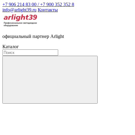
+7 906 214 83 00 / +7 900 352 352 8
info@arlight39.ru
Контакты
официальный партнер Arlight
Каталог