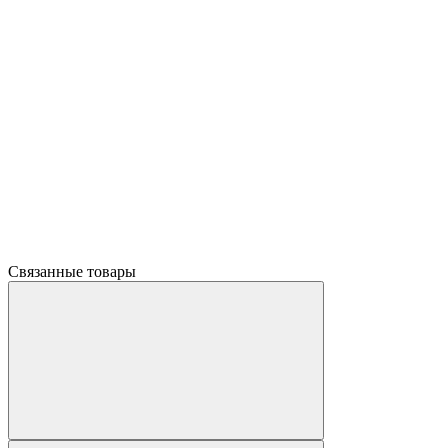
Связанные товары