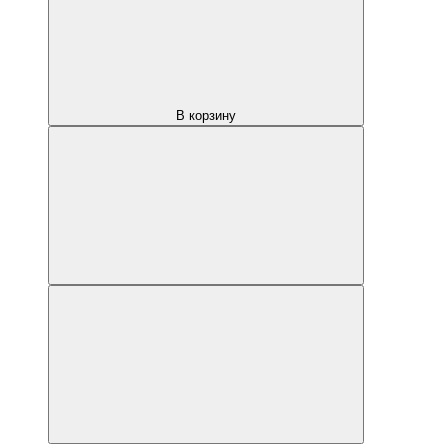
В корзину