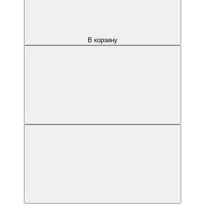
В корзину