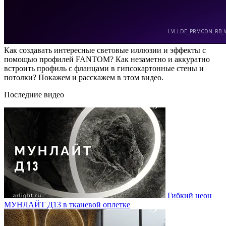
Как создавать интересные световые иллюзии и эффекты с
помощью профилей FANTOM? Как незаметно и аккуратно
встроить профиль с фланцами в гипсокартонные стены и
потолки? Покажем и расскажем в этом видео.
Последние видео
Гибкий неон
МУНЛАЙТ Д13 в тканевой оплетке