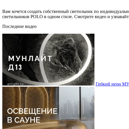
Вам хочется создать собственный светильник по индивидуальн
светильников POLO в одном стиле. Смотрите видео и узнавайт
Последние видео
Гибкий неон МУ