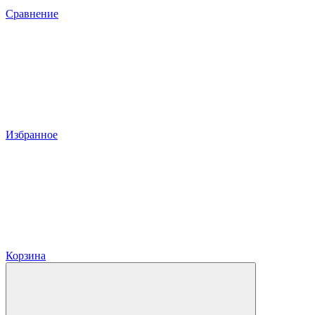
Сравнение
Избранное
Корзина