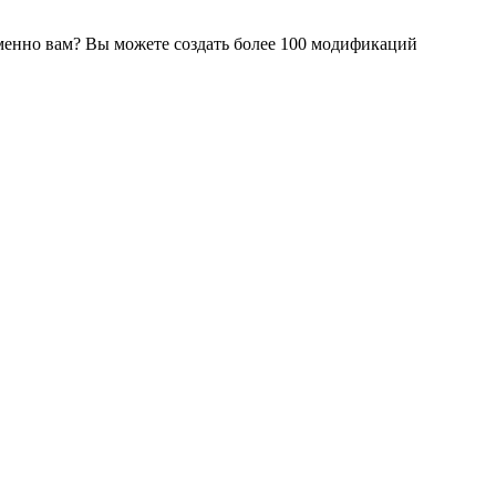
именно вам? Вы можете создать более 100 модификаций