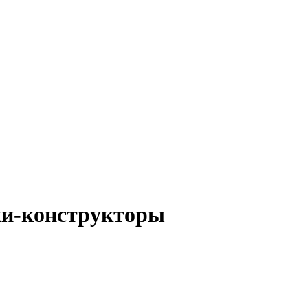
ки-конструкторы