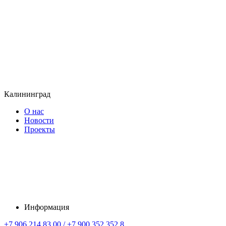
Калининград
О нас
Новости
Проекты
Информация
+7 906 214 83 00 / +7 900 352 352 8