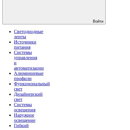
Войти
Светодиодные
ленты
Источники
питания
Системы
управления
и
автоматизации
Алюминиевые
профили
Функциональный
свет
Дизайнерский
свет
Системы
освещения
Наружное
освещение
Гибкий