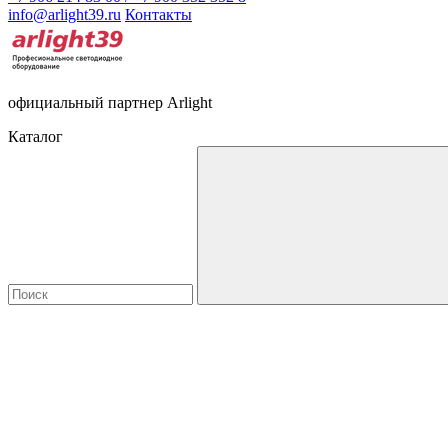
info@arlight39.ru
Контакты
официальный партнер Arlight
Каталог