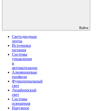
Войти
Светодиодные
ленты
Источники
питания
Системы
управления
и
автоматизации
Алюминиевые
профили
Функциональный
свет
Дизайнерский
свет
Системы
освещения
Наружное