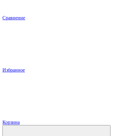
Сравнение
Избранное
Корзина