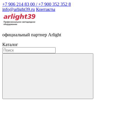
+7 906 214 83 00 / +7 900 352 352 8
info@arlight39.ru
Контакты
официальный партнер Arlight
Каталог