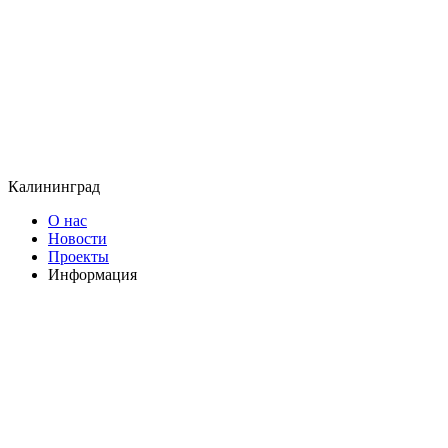
Калининград
О нас
Новости
Проекты
Информация