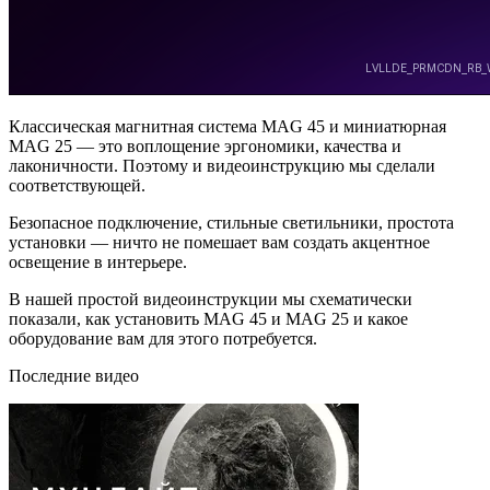
Классическая магнитная система MAG 45 и миниатюрная
MAG 25 — это воплощение эргономики, качества и
лаконичности. Поэтому и видеоинструкцию мы сделали
соответствующей.
Безопасное подключение, стильные светильники, простота
установки — ничто не помешает вам создать акцентное
освещение в интерьере.
В нашей простой видеоинструкции мы схематически
показали, как установить MAG 45 и MAG 25 и какое
оборудование вам для этого потребуется.
Последние видео