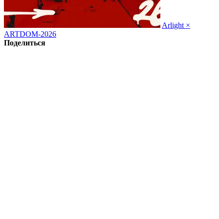
Arlight ×
ARTDOM-2026
Поделиться