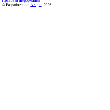
Правовая информация
© Разработано в
Arlight
, 2026