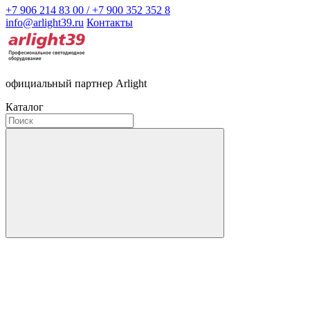
+7 906 214 83 00 / +7 900 352 352 8
info@arlight39.ru
Контакты
официальный партнер Arlight
Каталог