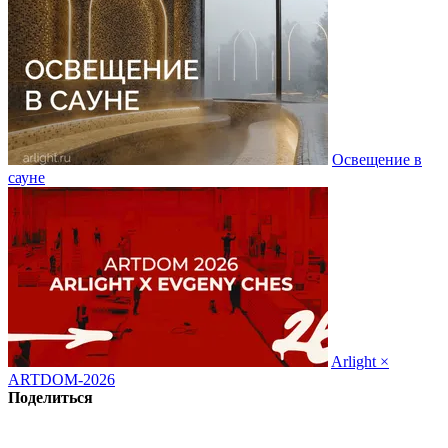
Освещение в
сауне
Arlight ×
ARTDOM-2026
Поделиться