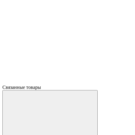
Связанные товары