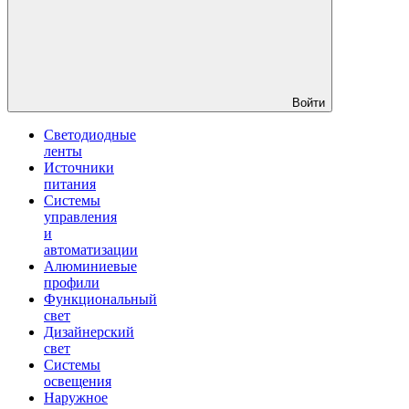
Войти
Светодиодные
ленты
Источники
питания
Системы
управления
и
автоматизации
Алюминиевые
профили
Функциональный
свет
Дизайнерский
свет
Системы
освещения
Наружное