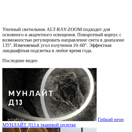
Уличный светильник ALT-RAY-ZOOM подходит для
основного и акцентного освещения. Поворотный корпус с
возможностью регулировать направление света в диапазоне
135°. Изменяемый угол излучения 10–60°. Эффектная
ландшафтная подсветка в любое время года.
Последние видео
Гибкий неон
МУНЛАЙТ Д13 в тканевой оплетке