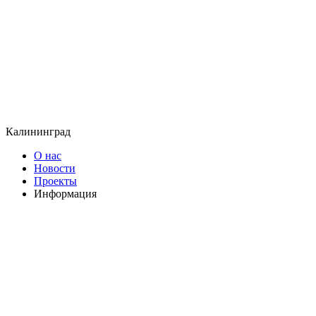
Калининград
О нас
Новости
Проекты
Информация