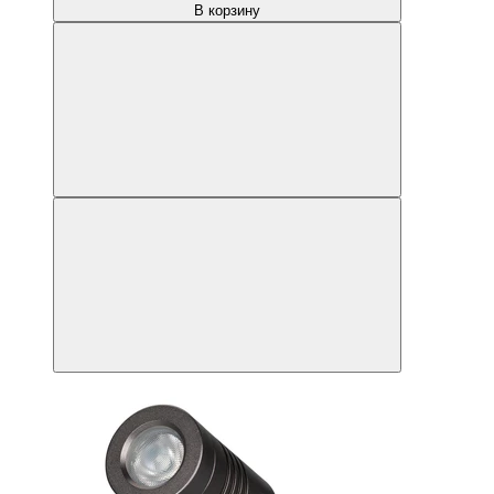
В корзину