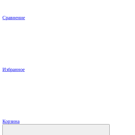
Сравнение
Избранное
Корзина