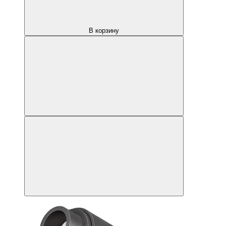
В корзину