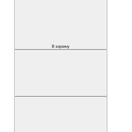
В корзину