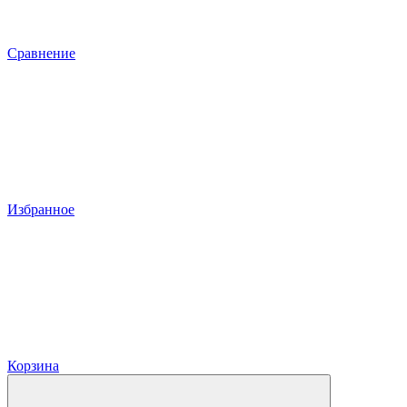
Сравнение
Избранное
Корзина