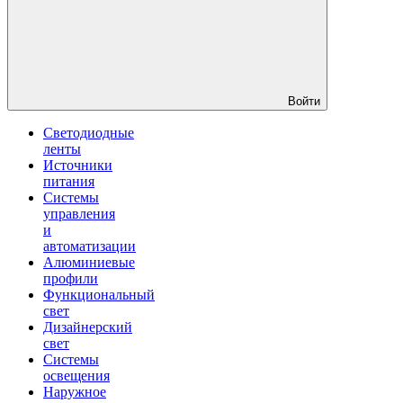
Войти
Светодиодные
ленты
Источники
питания
Системы
управления
и
автоматизации
Алюминиевые
профили
Функциональный
свет
Дизайнерский
свет
Системы
освещения
Наружное