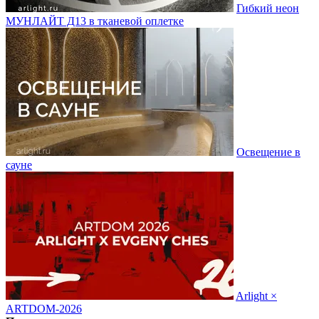
Гибкий неон
МУНЛАЙТ Д13 в тканевой оплетке
Освещение в
сауне
Arlight ×
ARTDOM-2026