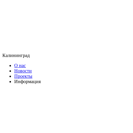
Калининград
О нас
Новости
Проекты
Информация