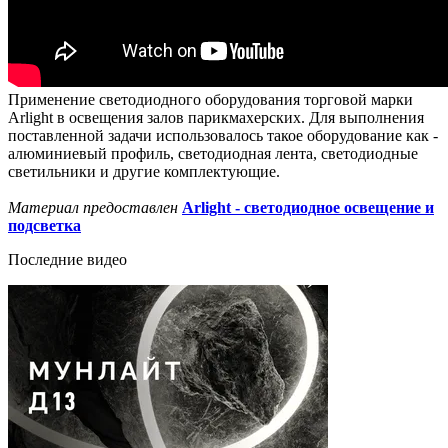
Применение светодиодного оборудования торговой марки
Arlight в освещения залов парикмахерских. Для выполнения
поставленной задачи использовалось такое оборудование как -
алюминиевый профиль, светодиодная лента, светодиодные
светильники и другие комплектующие.
Материал предоставлен
Arlight - светодиодное освещение и
подсветка
Последние видео