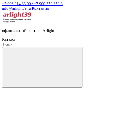
+7 906 214 83 00 / +7 900 352 352 8
info@arlight39.ru
Контакты
официальный партнер Arlight
Каталог