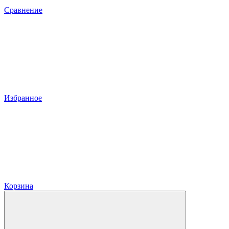
Сравнение
Избранное
Корзина