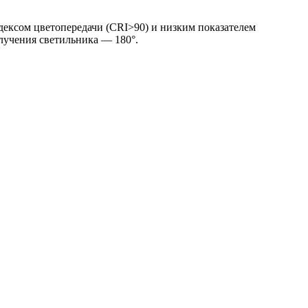
ексом цветопередачи (CRI>90) и низким показателем
злучения светильника — 180°.