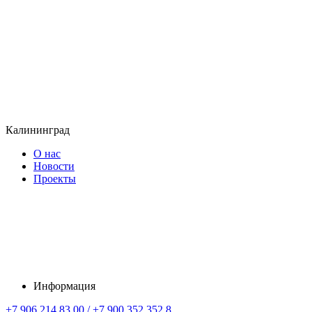
Калининград
О нас
Новости
Проекты
Информация
+7 906 214 83 00 / +7 900 352 352 8