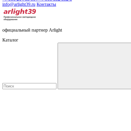
info@arlight39.ru
Контакты
официальный партнер Arlight
Каталог