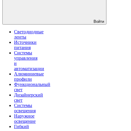
Войти
Светодиодные
ленты
Источники
питания
Системы
управления
и
автоматизации
Алюминиевые
профили
Функциональный
свет
Дизайнерский
свет
Системы
освещения
Наружное
освещение
Гибкий