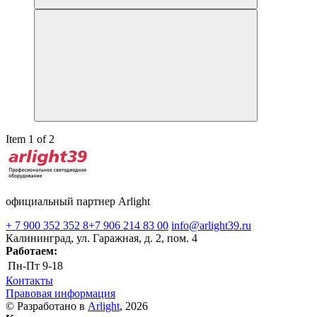
Item 1 of 2
официальный партнер Arlight
+ 7 900 352 352 8
+7 906 214 83 00
info@arlight39.ru
Калининград, ул. Гаражная, д. 2, пом. 4
Работаем:
Пн-Пт
9-18
Контакты
Правовая информация
© Разработано в
Arlight
, 2026