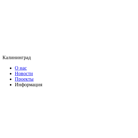
Калининград
О нас
Новости
Проекты
Информация