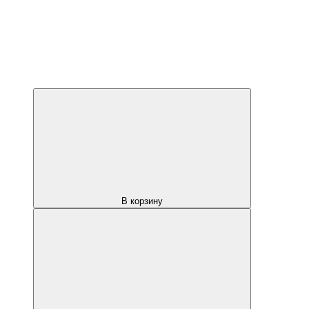
В корзину