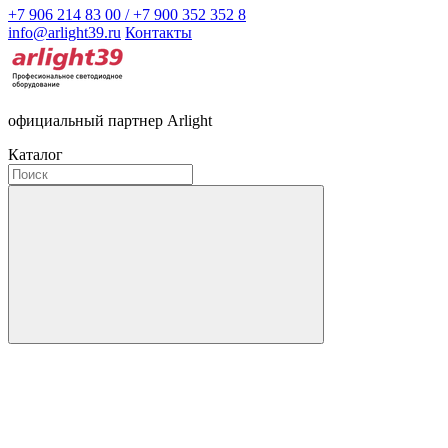
+7 906 214 83 00 / +7 900 352 352 8
info@arlight39.ru
Контакты
официальный партнер Arlight
Каталог