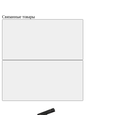
Связанные товары