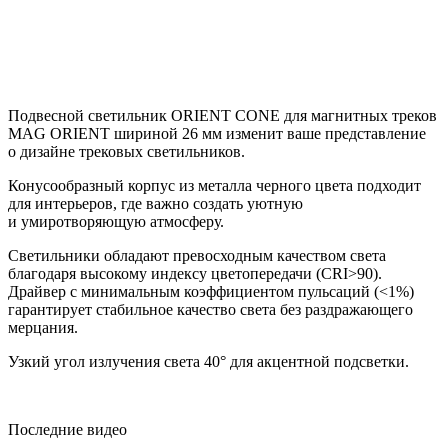
Подвесной светильник ORIENT CONE для магнитных треков
MAG ORIENT шириной 26 мм изменит ваше представление
о дизайне трековых светильников.
Конусообразный корпус из металла черного цвета подходит
для интерьеров, где важно создать уютную
и умиротворяющую атмосферу.
Светильники обладают превосходным качеством света
благодаря высокому индексу цветопередачи (CRI>90).
Драйвер с минимальным коэффициентом пульсаций (<1%)
гарантирует стабильное качество света без раздражающего
мерцания.
Узкий угол излучения света 40° для акцентной подсветки.
Последние видео