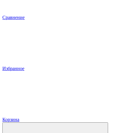
Сравнение
Избранное
Корзина