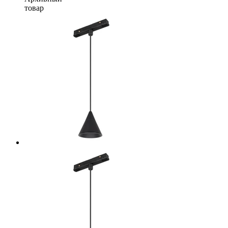
товар