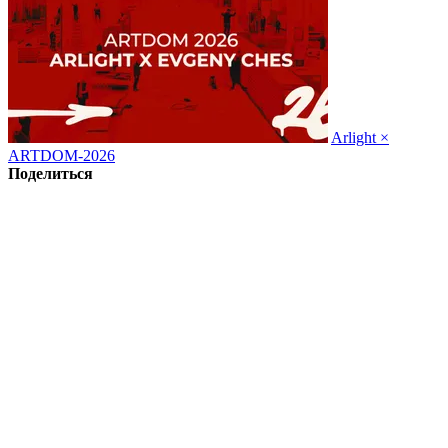
Arlight ×
ARTDOM-2026
Поделиться