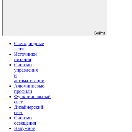
Войти
Светодиодные
ленты
Источники
питания
Системы
управления
и
автоматизации
Алюминиевые
профили
Функциональный
свет
Дизайнерский
свет
Системы
освещения
Наружное