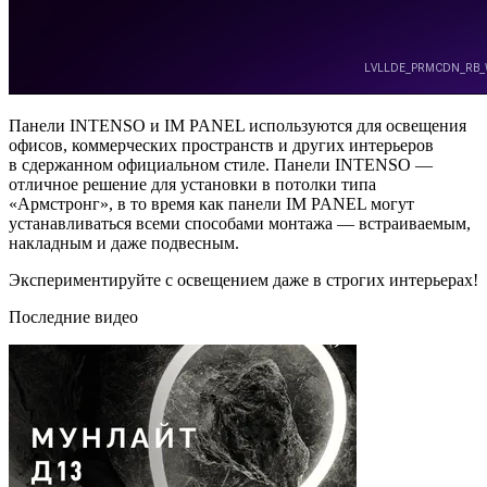
Панели INTENSO и IM PANEL используются для освещения
офисов, коммерческих пространств и других интерьеров
в сдержанном официальном стиле. Панели INTENSO —
отличное решение для установки в потолки типа
«Армстронг», в то время как панели IM PANEL могут
устанавливаться всеми способами монтажа — встраиваемым,
накладным и даже подвесным.
Экспериментируйте с освещением даже в строгих интерьерах!
Последние видео