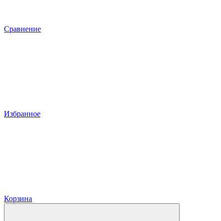
Сравнение
Избранное
Корзина