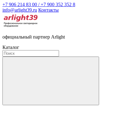
+7 906 214 83 00 / +7 900 352 352 8
info@arlight39.ru
Контакты
официальный партнер Arlight
Каталог