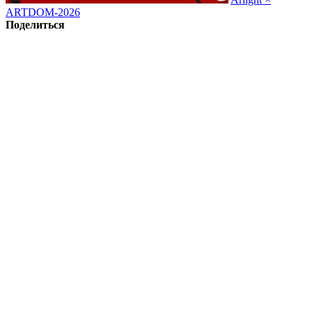
ARTDOM-2026
Поделиться