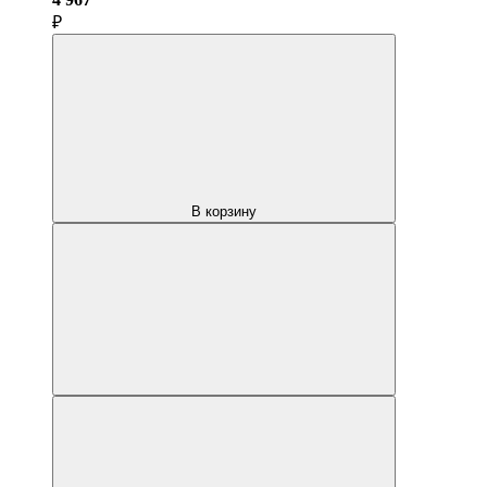
₽
В корзину