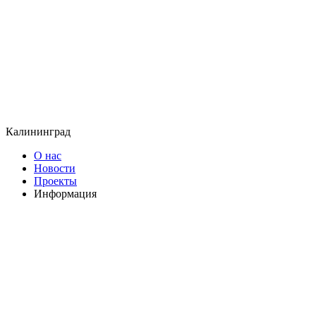
Калининград
О нас
Новости
Проекты
Информация