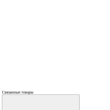
Связанные товары