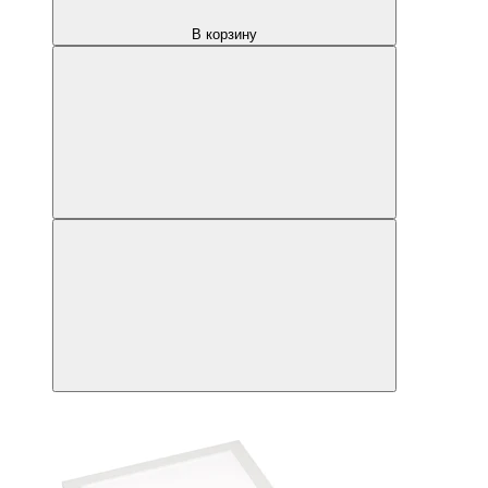
В корзину