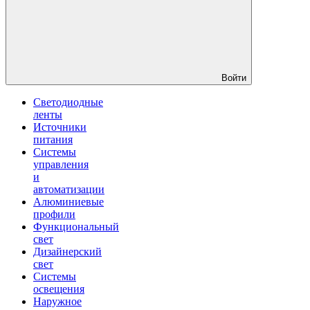
Войти
Светодиодные
ленты
Источники
питания
Системы
управления
и
автоматизации
Алюминиевые
профили
Функциональный
свет
Дизайнерский
свет
Системы
освещения
Наружное