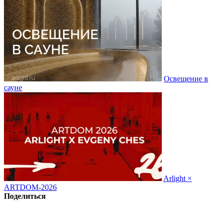
Освещение в
сауне
Arlight ×
ARTDOM-2026
Поделиться