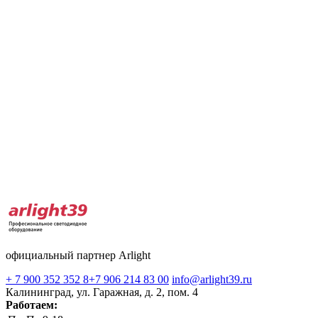
официальный партнер Arlight
+ 7 900 352 352 8
+7 906 214 83 00
info@arlight39.ru
Калининград, ул. Гаражная, д. 2, пом. 4
Работаем: