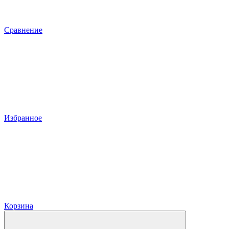
Сравнение
Избранное
Корзина