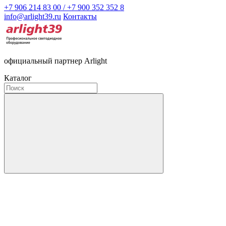
+7 906 214 83 00 / +7 900 352 352 8
info@arlight39.ru
Контакты
официальный партнер Arlight
Каталог