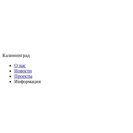
Калининград
О нас
Новости
Проекты
Информация