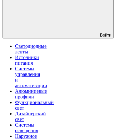
Войти
Светодиодные
ленты
Источники
питания
Системы
управления
и
автоматизации
Алюминиевые
профили
Функциональный
свет
Дизайнерский
свет
Системы
освещения
Наружное