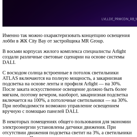
Именно так можно охарактеризовать концепцию освещения
лобби в ЖК City Bay от застройщика MR Group.
В восьми корпусах жилого комплекса специалисты Arlight
создали различные световые сценарии на основе системы
DALI.
С восходом солнца встроенные в потолок светильники
ATLAS включаются на полную мощность, а закарнизная
подсветка на основе ленты и профиля Arlight — на 30%.
После заката искусственное освещение должно быть более
мягким, поэтому вечером, наоборот, закарнизная подсветка
включается на 100%, а потолочные светильники — на 30%.
При необходимости возможно управление освещением
вручную с помощью панелей DALI.
В некоторых помещениях общего пользования для экономии
электроэнергии установлены датчики движения. При
отсутствии движения подсветка светит на 3%, а светильники