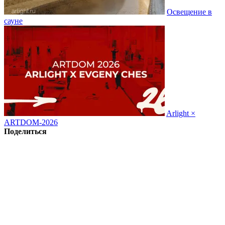
Освещение в
сауне
Arlight ×
ARTDOM-2026
Поделиться