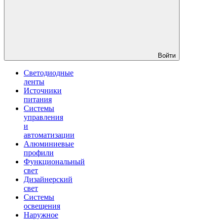
Войти
Светодиодные
ленты
Источники
питания
Системы
управления
и
автоматизации
Алюминиевые
профили
Функциональный
свет
Дизайнерский
свет
Системы
освещения
Наружное