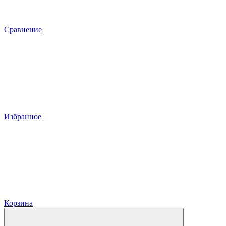
Сравнение
Избранное
Корзина