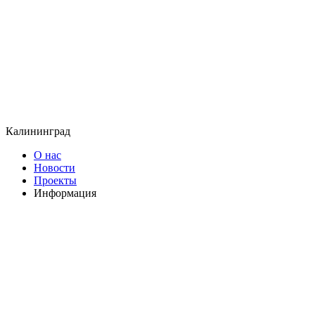
Калининград
О нас
Новости
Проекты
Информация