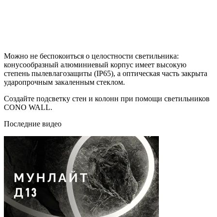
Можно не беспокоиться о целостности светильника:
конусообразный алюминиевый корпус имеет высокую
степень пылевлагозащиты (IP65), а оптическая часть закрыта
ударопрочным закаленным стеклом.
Создайте подсветку стен и колонн при помощи светильников
CONO WALL.
Последние видео