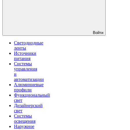
Войти
Светодиодные
ленты
Источники
питания
Системы
управления
и
автоматизации
Алюминиевые
профили
Функциональный
свет
Дизайнерский
свет
Системы
освещения
Наружное