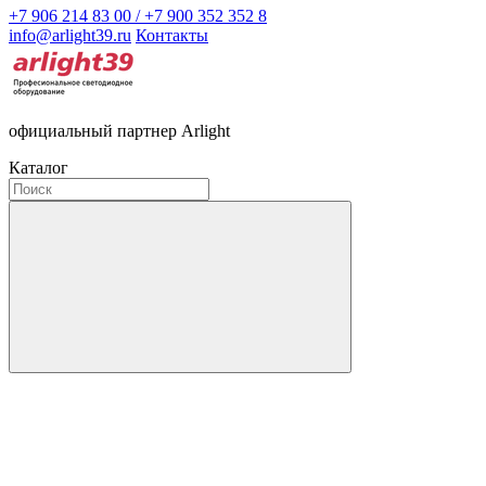
+7 906 214 83 00 / +7 900 352 352 8
info@arlight39.ru
Контакты
официальный партнер Arlight
Каталог