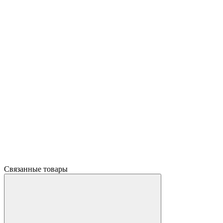
Связанные товары