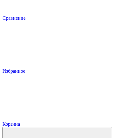
Сравнение
Избранное
Корзина