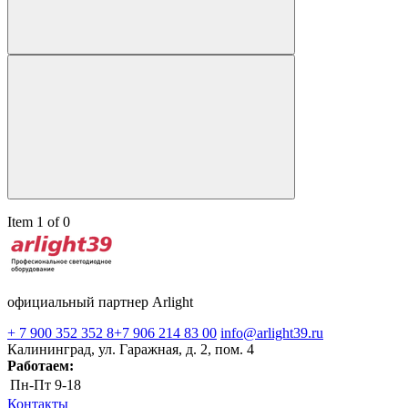
Item 1 of 0
официальный партнер Arlight
+ 7 900 352 352 8
+7 906 214 83 00
info@arlight39.ru
Калининград, ул. Гаражная, д. 2, пом. 4
Работаем:
Пн-Пт
9-18
Контакты