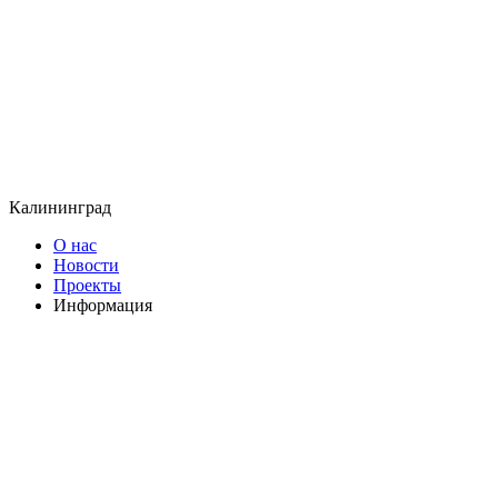
Калининград
О нас
Новости
Проекты
Информация