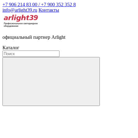
+7 906 214 83 00 / +7 900 352 352 8
info@arlight39.ru
Контакты
официальный партнер Arlight
Каталог