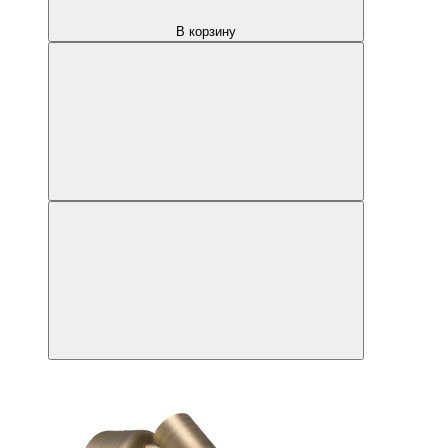
В корзину