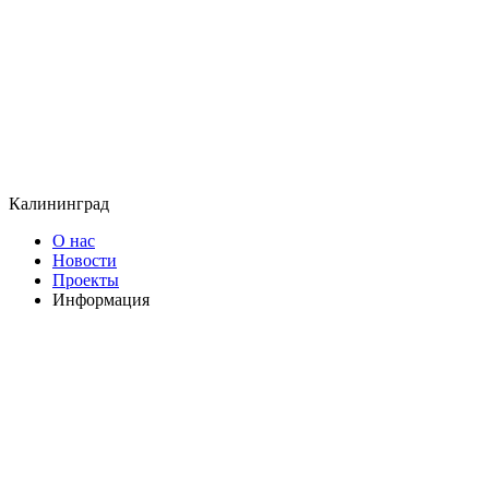
Калининград
О нас
Новости
Проекты
Информация