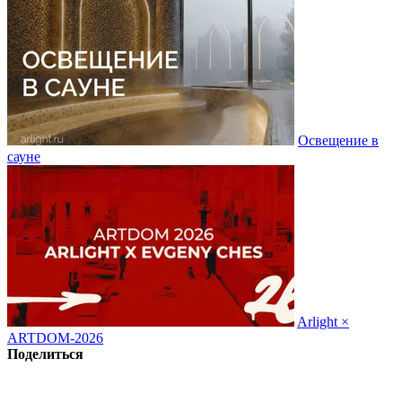
Освещение в
сауне
Arlight ×
ARTDOM-2026
Поделиться