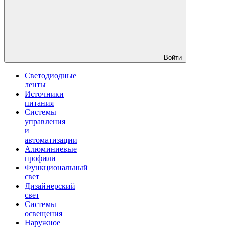
Войти
Светодиодные
ленты
Источники
питания
Системы
управления
и
автоматизации
Алюминиевые
профили
Функциональный
свет
Дизайнерский
свет
Системы
освещения
Наружное