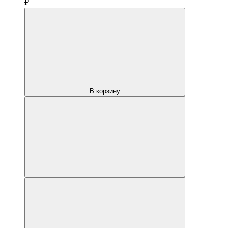
₽
В корзину