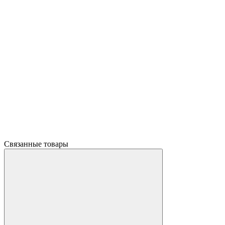
Связанные товары