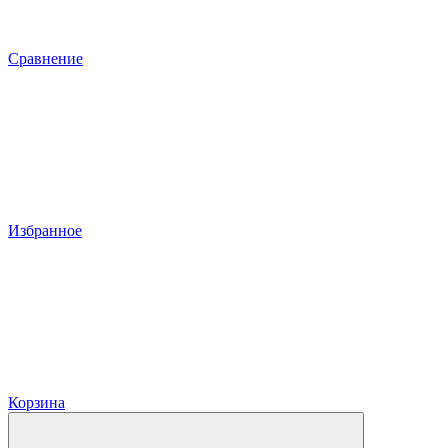
Сравнение
Избранное
Корзина