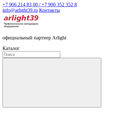
+7 906 214 83 00 / +7 900 352 352 8
info@arlight39.ru
Контакты
официальный партнер Arlight
Каталог