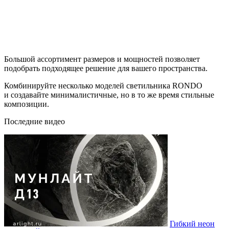
Большой ассортимент размеров и мощностей позволяет
подобрать подходящее решение для вашего пространства.
Комбинируйте несколько моделей светильника RONDO
и создавайте минималистичные, но в то же время стильные
композиции.
Последние видео
Гибкий неон