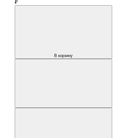
₽
В корзину