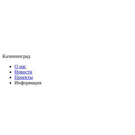
Калининград
О нас
Новости
Проекты
Информация