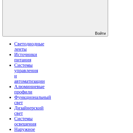
Войти
Светодиодные
ленты
Источники
питания
Системы
управления
и
автоматизации
Алюминиевые
профили
Функциональный
свет
Дизайнерский
свет
Системы
освещения
Наружное