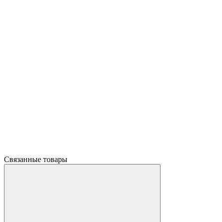
Связанные товары