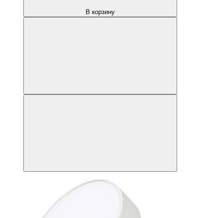
В корзину