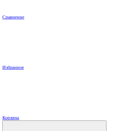
Сравнение
Избранное
Корзина