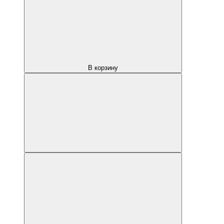
В корзину