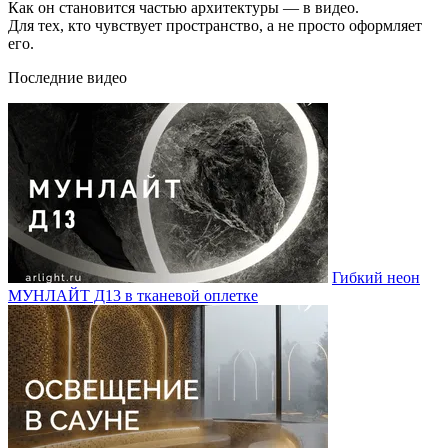
Как он становится частью архитектуры — в видео.
Для тех, кто чувствует пространство, а не просто оформляет
его.
Последние видео
Гибкий неон
МУНЛАЙТ Д13 в тканевой оплетке