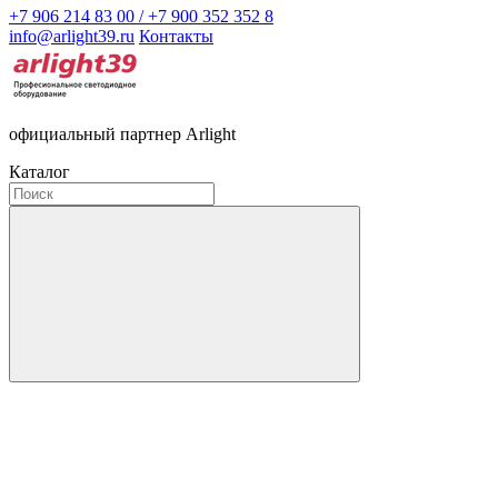
+7 906 214 83 00 / +7 900 352 352 8
info@arlight39.ru
Контакты
официальный партнер Arlight
Каталог