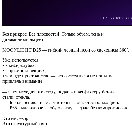
Без прикрас. Без плоскостей. Только объем, тень и
динамичный акцент.
MOONLIGHT D25 — гибкий черный неон со свечением 360°.
Уже используется:
• в киберклубах;
• в арт-инсталляциях;
• там, где пространство — это состояние, а не попытка
привлечь внимание.
— Свет исходит отовсюду, подчеркивая фактуру бетона,
стали, стекла.
— Черная основа исчезает в тени — остается только цвет.
— IP65 выдерживает любую среду — даже без компромиссов.
Это не декор.
Это структурный свет.