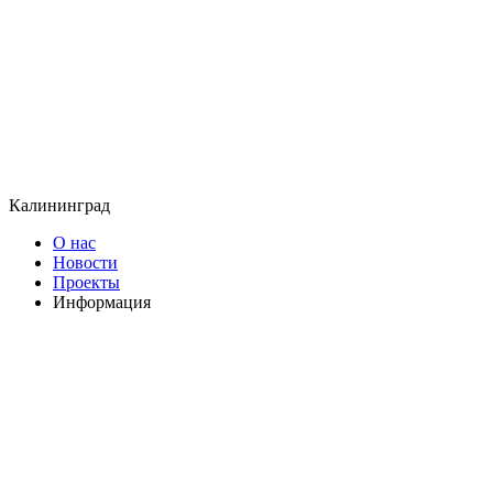
Калининград
О нас
Новости
Проекты
Информация