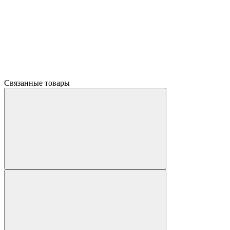
Связанные товары