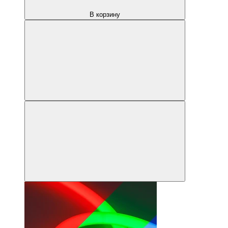
В корзину