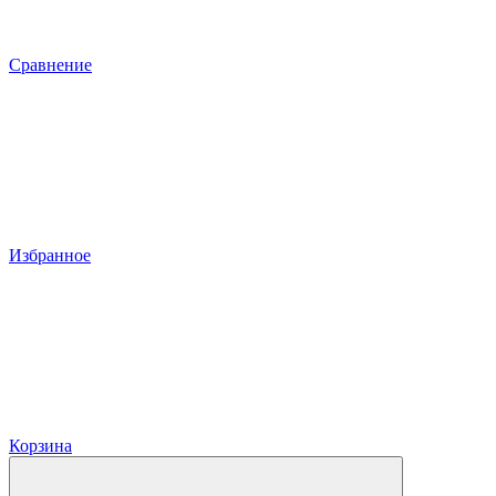
Сравнение
Избранное
Корзина