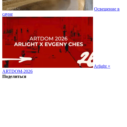
Освещение в
сауне
Arlight ×
ARTDOM-2026
Поделиться