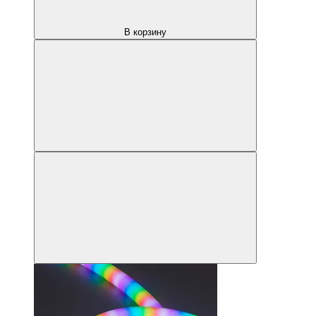
В корзину