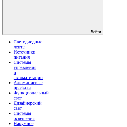
Войти
Светодиодные
ленты
Источники
питания
Системы
управления
и
автоматизации
Алюминиевые
профили
Функциональный
свет
Дизайнерский
свет
Системы
освещения
Наружное