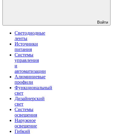
Войти
Светодиодные
ленты
Источники
питания
Системы
управления
и
автоматизации
Алюминиевые
профили
Функциональный
свет
Дизайнерский
свет
Системы
освещения
Наружное
освещение
Гибкий