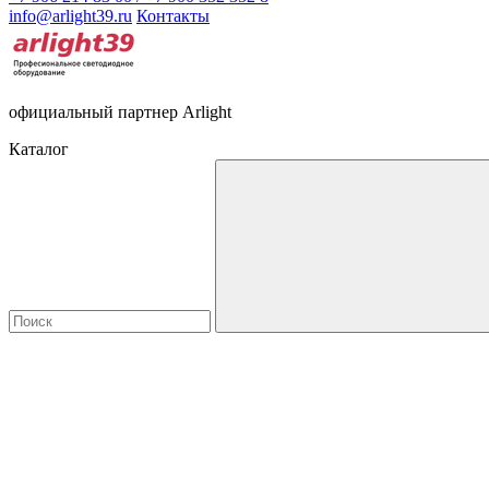
info@arlight39.ru
Контакты
официальный партнер Arlight
Каталог