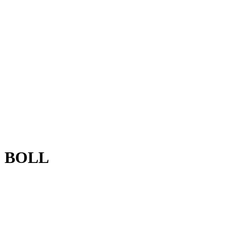
O BOLL