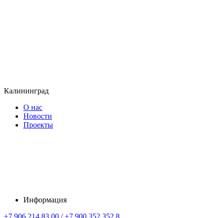
Калининград
О нас
Новости
Проекты
Информация
+7 906 214 83 00 / +7 900 352 352 8