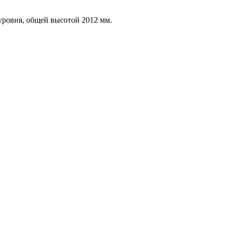
уровня, общей высотой 2012 мм.