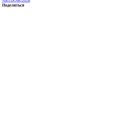
ARTDOM-2026
Поделиться