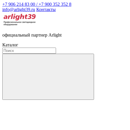
+7 906 214 83 00 / +7 900 352 352 8
info@arlight39.ru
Контакты
официальный партнер Arlight
Каталог