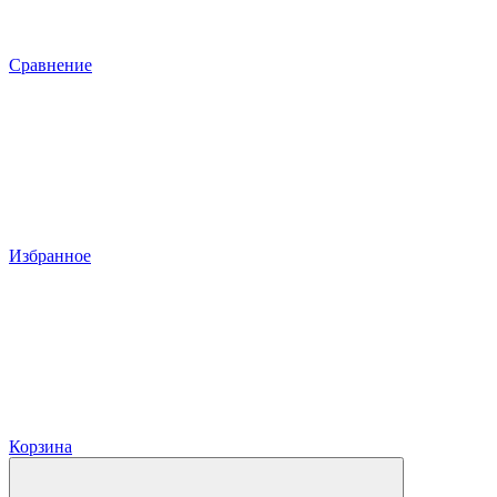
Сравнение
Избранное
Корзина