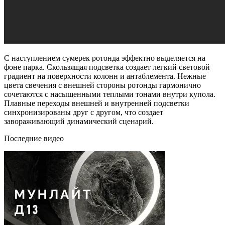
С наступлением сумерек ротонда эффектно выделяется на
фоне парка. Скользящая подсветка создает легкий световой
градиент на поверхности колонн и антаблемента. Нежные
цвета свечения с внешней стороны ротонды гармонично
сочетаются с насыщенными теплыми тонами внутри купола.
Плавные переходы внешней и внутренней подсветки
синхронизированы друг с другом, что создает
завораживающий динамический сценарий.
Последние видео