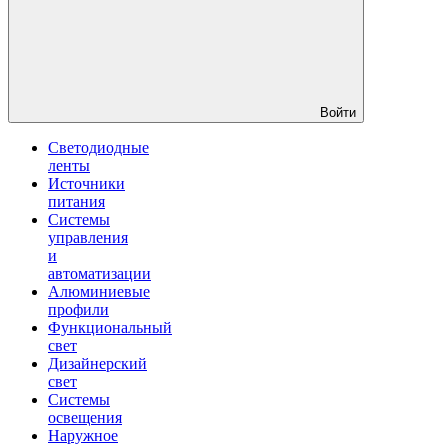
Войти
Светодиодные
ленты
Источники
питания
Системы
управления
и
автоматизации
Алюминиевые
профили
Функциональный
свет
Дизайнерский
свет
Системы
освещения
Наружное