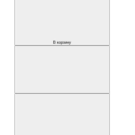
В корзину