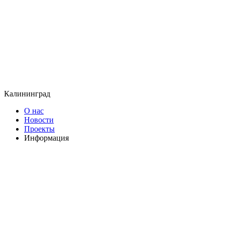
Калининград
О нас
Новости
Проекты
Информация