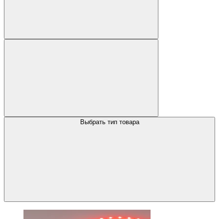
Выбрать тип товара