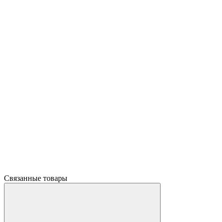
Связанные товары