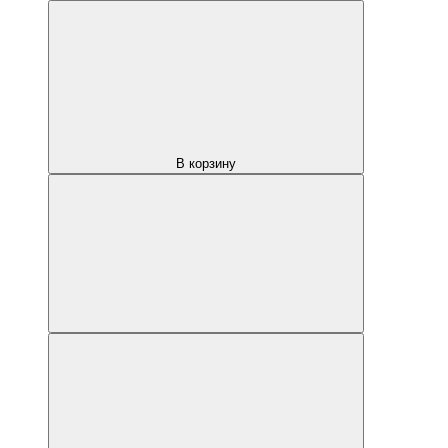
В корзину