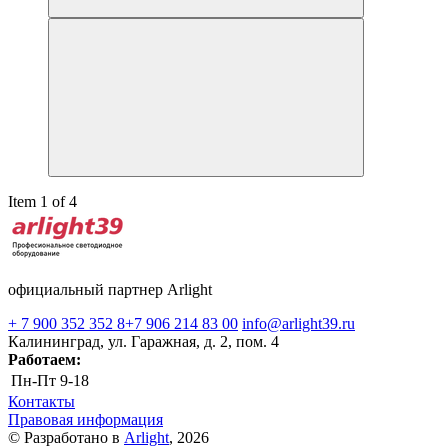
Item 1 of 4
официальный партнер Arlight
+ 7 900 352 352 8
+7 906 214 83 00
info@arlight39.ru
Калининград, ул. Гаражная, д. 2, пом. 4
Работаем:
Пн-Пт
9-18
Контакты
Правовая информация
© Разработано в
Arlight
, 2026