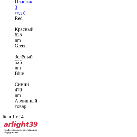
Пластик,
3
года)
Red
|
Красный
625
nm
Green
|
Зелёный
525
nm
Blue
|
Синий
470
nm
Архивный
товар
Item 1 of 4