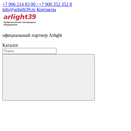
+7 906 214 83 00 / +7 900 352 352 8
info@arlight39.ru
Контакты
официальный партнер Arlight
Каталог