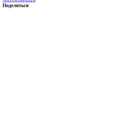
Поделиться