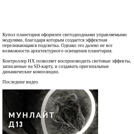
Купол планетария оформлен светодиодными управляемыми
модулями, благодаря которым создается эффектная
переливающаяся подсветка. Однако это далеко не все
возможности архитектурного освещения планетария.
Контроллер HX позволяет воспроизводить световые эффекты,
записанные на SD-карту, и создавать оригинальные
динамические композиции.
Последние видео