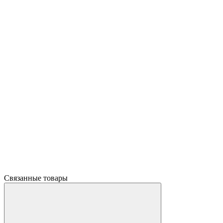
Связанные товары