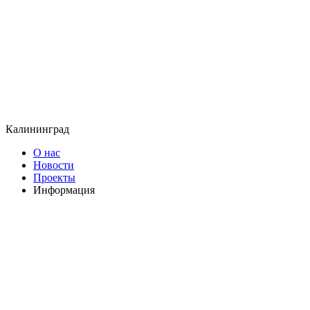
Калининград
О нас
Новости
Проекты
Информация