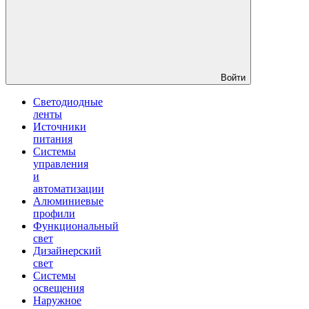
Войти
Светодиодные
ленты
Источники
питания
Системы
управления
и
автоматизации
Алюминиевые
профили
Функциональный
свет
Дизайнерский
свет
Системы
освещения
Наружное