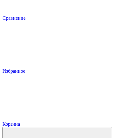
Сравнение
Избранное
Корзина