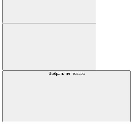
Выбрать тип товара