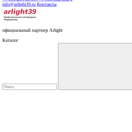
info@arlight39.ru
Контакты
официальный партнер Arlight
Каталог