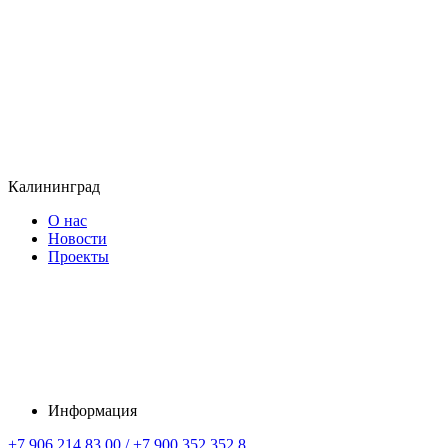
Калининград
О нас
Новости
Проекты
Информация
+7 906 214 83 00 / +7 900 352 352 8