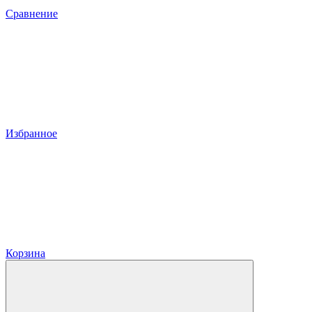
Сравнение
Избранное
Корзина