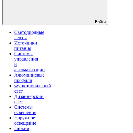
Войти
Светодиодные
ленты
Источники
питания
Системы
управления
и
автоматизации
Алюминиевые
профили
Функциональный
свет
Дизайнерский
свет
Системы
освещения
Наружное
освещение
Гибкий