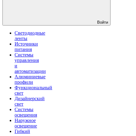
Войти
Светодиодные
ленты
Источники
питания
Системы
управления
и
автоматизации
Алюминиевые
профили
Функциональный
свет
Дизайнерский
свет
Системы
освещения
Наружное
освещение
Гибкий