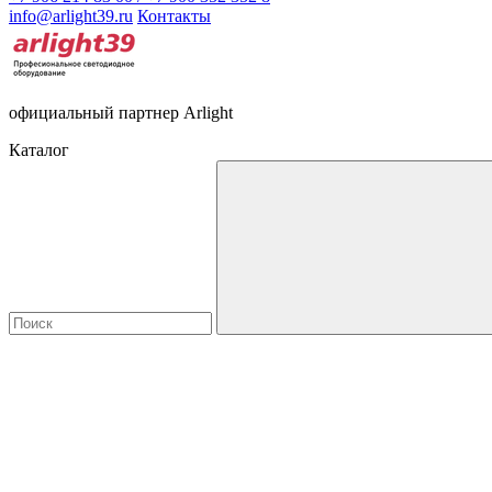
info@arlight39.ru
Контакты
официальный партнер Arlight
Каталог