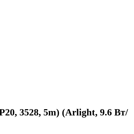
, 3528, 5m) (Arlight, 9.6 Вт/