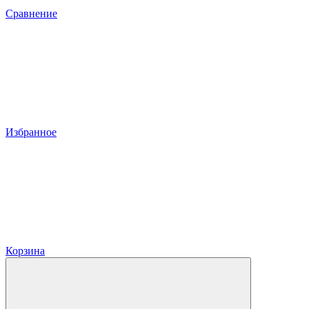
Сравнение
Избранное
Корзина