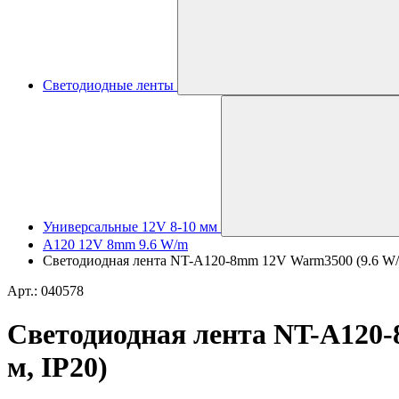
Светодиодные ленты
Универсальные 12V 8-10 мм
A120 12V 8mm 9.6 W/m
Светодиодная лента NT-A120-8mm 12V Warm3500 (9.6 W/m, I
Арт.: 040578
Светодиодная лента NT-A120-8m
м, IP20)