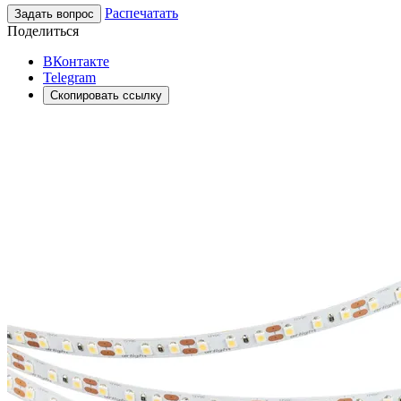
Распечатать
Задать вопрос
Поделиться
ВКонтакте
Telegram
Скопировать ссылку