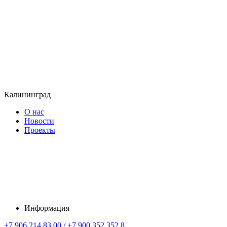
Калининград
О нас
Новости
Проекты
Информация
+7 906 214 83 00 / +7 900 352 352 8