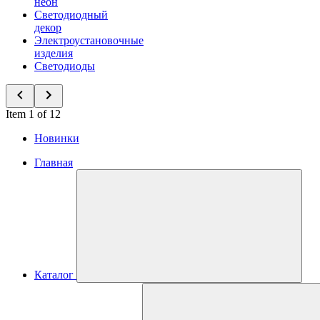
неон
Светодиодный
декор
Электроустановочные
изделия
Светодиоды
Item 1 of 12
Новинки
Главная
Каталог