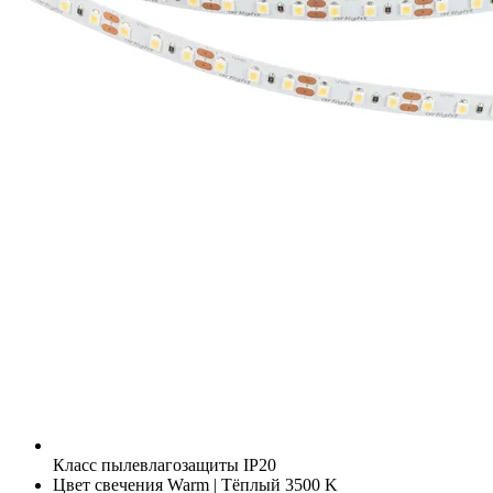
Класс пылевлагозащиты
IP20
Цвет свечения
Warm | Тёплый 3500 K