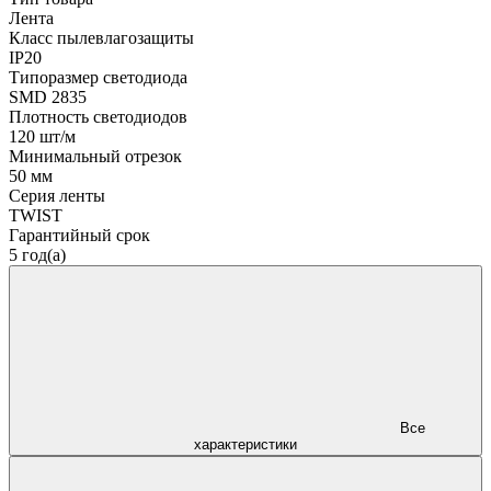
Лента
Класс пылевлагозащиты
IP20
Типоразмер светодиода
SMD 2835
Плотность светодиодов
120 шт/м
Минимальный отрезок
50 мм
Серия ленты
TWIST
Гарантийный срок
5 год(а)
Все
характеристики