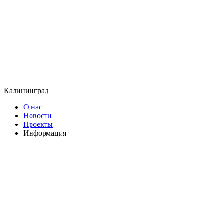
Калининград
О нас
Новости
Проекты
Информация