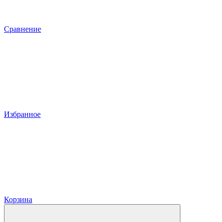
Сравнение
Избранное
Корзина