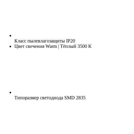
Класс пылевлагозащиты
IP20
Цвет свечения
Warm | Тёплый 3500 K
Типоразмер светодиода
SMD 2835