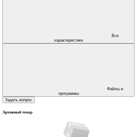
Все
характеристики
Файлы и
программы
Задать вопрос
Архивный товар