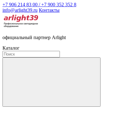
+7 906 214 83 00 / +7 900 352 352 8
info@arlight39.ru
Контакты
официальный партнер Arlight
Каталог