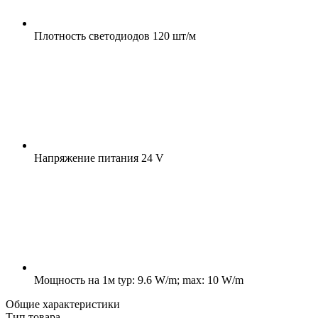
Плотность светодиодов
120 шт/м
Напряжение питания
24 V
Мощность на 1м
typ: 9.6 W/m; max: 10 W/m
Общие характеристики
Тип товара