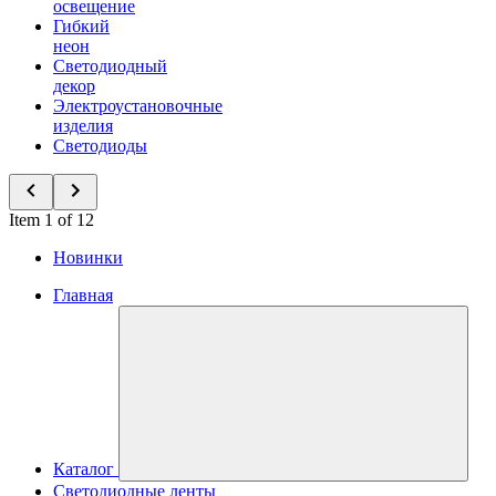
освещение
Гибкий
неон
Светодиодный
декор
Электроустановочные
изделия
Светодиоды
Item 1 of 12
Новинки
Главная
Каталог
Светодиодные ленты