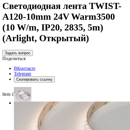
Светодиодная лента TWIST-
A120-10mm 24V Warm3500
(10 W/m, IP20, 2835, 5m)
(Arlight, Открытый)
Задать вопрос
Поделиться
ВКонтакте
Telegram
Скопировать ссылку
Item 1 of 3