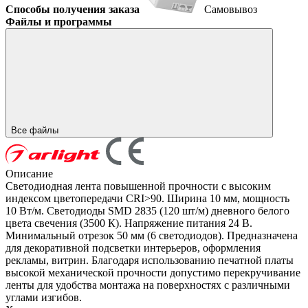
Способы получения заказа
Самовывоз
Файлы и программы
Все файлы
Описание
Светодиодная лента повышенной прочности с высоким
индексом цветопередачи CRI>90. Ширина 10 мм, мощность
10 Вт/м. Светодиоды SMD 2835 (120 шт/м) дневного белого
цвета свечения (3500 К). Напряжение питания 24 В.
Минимальный отрезок 50 мм (6 светодиодов). Предназначена
для декоративной подсветки интерьеров, оформления
рекламы, витрин. Благодаря использованию печатной платы
высокой механической прочности допустимо перекручивание
ленты для удобства монтажа на поверхностях с различными
углами изгибов.