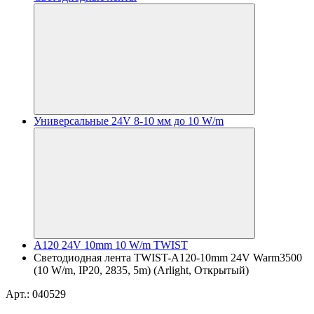
Универсальные 24V 8-10 мм до 10 W/m
A120 24V 10mm 10 W/m TWIST
Светодиодная лента TWIST-A120-10mm 24V Warm3500
(10 W/m, IP20, 2835, 5m) (Arlight, Открытый)
Арт.: 040529