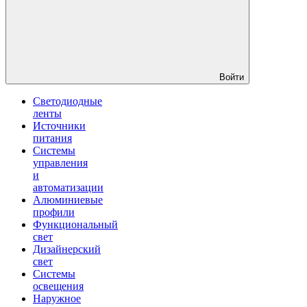
Войти
Светодиодные
ленты
Источники
питания
Системы
управления
и
автоматизации
Алюминиевые
профили
Функциональный
свет
Дизайнерский
свет
Системы
освещения
Наружное