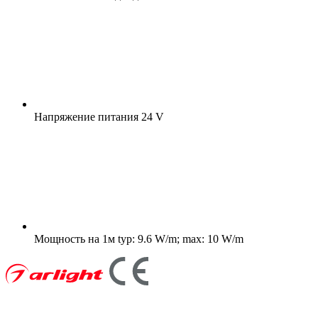
Напряжение питания
24 V
Мощность на 1м
typ: 9.6 W/m; max: 10 W/m