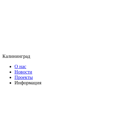
Калининград
О нас
Новости
Проекты
Информация