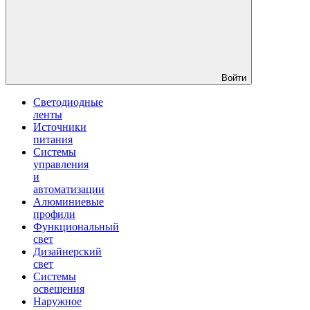
Войти
Светодиодные
ленты
Источники
питания
Системы
управления
и
автоматизации
Алюминиевые
профили
Функциональный
свет
Дизайнерский
свет
Системы
освещения
Наружное