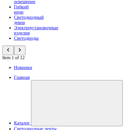
освещение
Гибкий
неон
Светодиодный
декор
Электроустановочные
изделия
Светодиоды
Item 1 of 12
Новинки
Главная
Каталог
Светодиодные ленты