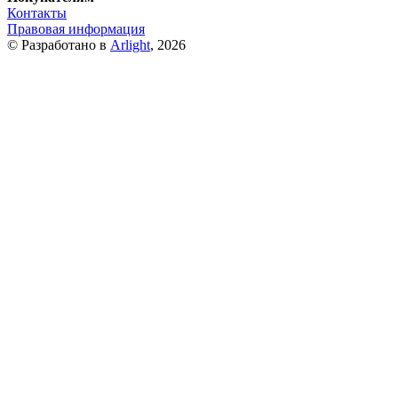
Контакты
Правовая информация
© Разработано в
Arlight
, 2026