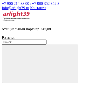
+7 906 214 83 00 / +7 900 352 352 8
info@arlight39.ru
Контакты
официальный партнер Arlight
Каталог