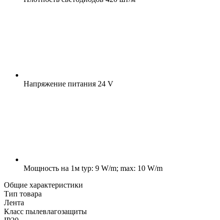
Напряжение питания
24 V
Мощность на 1м
typ: 9 W/m; max: 10 W/m
Общие характеристики
Тип товара
Лента
Класс пылевлагозащиты