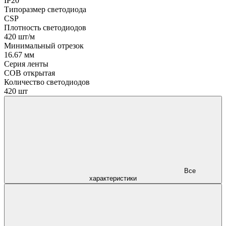
IP20
Типоразмер светодиода
CSP
Плотность светодиодов
420 шт/м
Минимальный отрезок
16.67 мм
Серия ленты
COB открытая
Количество светодиодов
420 шт
Все
характеристики