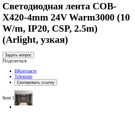
Светодиодная лента COB-
X420-4mm 24V Warm3000 (10
W/m, IP20, CSP, 2.5m)
(Arlight, узкая)
Задать вопрос
Поделиться
ВКонтакте
Telegram
Скопировать ссылку
Item 1 of 6