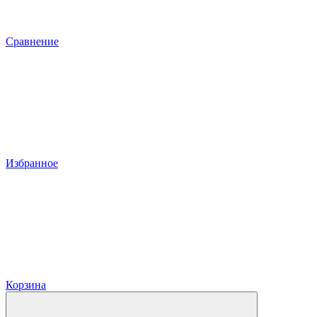
Сравнение
Избранное
Корзина