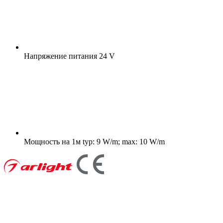
Напряжение питания
24 V
Мощность на 1м
typ: 9 W/m; max: 10 W/m