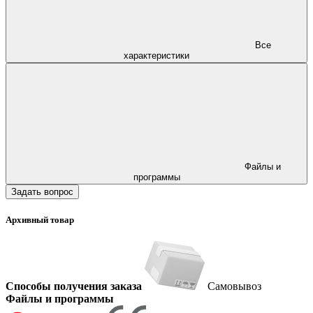
Все
характеристики
Файлы и
программы
Задать вопрос
Архивный товар
Способы получения заказа
Самовывоз
Файлы и программы