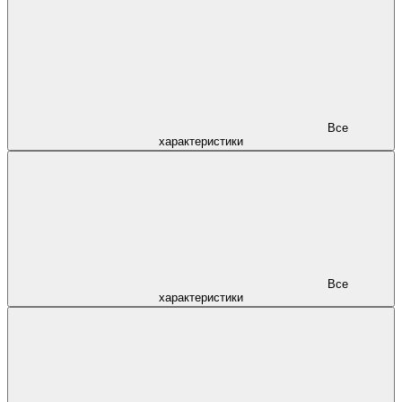
Все
характеристики
Все
характеристики