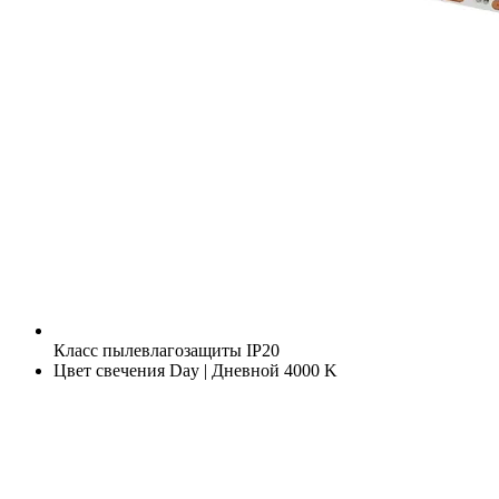
Класс пылевлагозащиты
IP20
Цвет свечения
Day | Дневной 4000 K