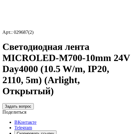
Арт.: 029687(2)
Светодиодная лента
MICROLED-M700-10mm 24V
Day4000 (10.5 W/m, IP20,
2110, 5m) (Arlight,
Открытый)
Задать вопрос
Поделиться
ВКонтакте
Telegram
Скопировать ссылку