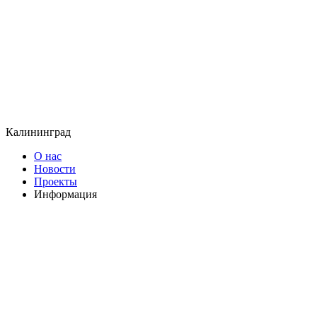
Калининград
О нас
Новости
Проекты
Информация