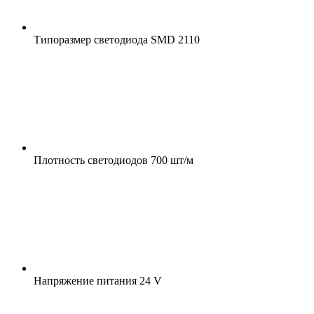
Типоразмер светодиода
SMD 2110
Плотность светодиодов
700 шт/м
Напряжение питания
24 V