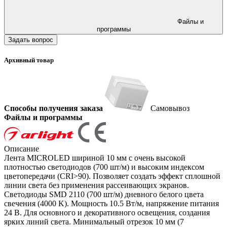
Файлы и
программы
Задать вопрос
Архивный товар
Способы получения заказа
Самовывоз
Файлы и программы
Описание
Лента MICROLED шириной 10 мм с очень высокой
плотностью светодиодов (700 шт/м) и высоким индексом
цветопередачи (CRI>90). Позволяет создать эффект сплошной
линии света без применения рассеивающих экранов.
Светодиоды SMD 2110 (700 шт/м) дневного белого цвета
свечения (4000 K). Мощность 10.5 Вт/м, напряжение питания
24 В. Для основного и декоративного освещения, создания
ярких линий света. Минимальный отрезок 10 мм (7