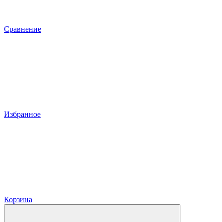
Сравнение
Избранное
Корзина