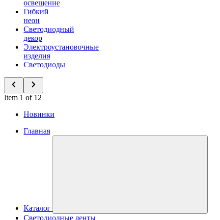
освещение
Гибкий
неон
Светодиодный
декор
Электроустановочные
изделия
Светодиоды
Item 1 of 12
Новинки
Главная
Каталог
Светодиодные ленты