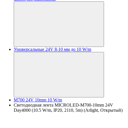
Универсальные 24V 8-10 мм до 10 W/m
M700 24V 10mm 10 W/m
Светодиодная лента MICROLED-M700-10mm 24V
Day4000 (10.5 W/m, IP20, 2110, 5m) (Arlight, Открытый)