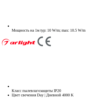
Мощность на 1м
typ: 10 W/m; max: 10.5 W/m
Класс пылевлагозащиты
IP20
Цвет свечения
Day | Дневной 4000 K