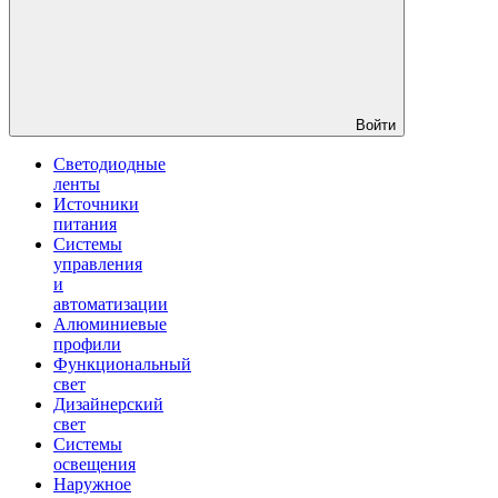
Войти
Светодиодные
ленты
Источники
питания
Системы
управления
и
автоматизации
Алюминиевые
профили
Функциональный
свет
Дизайнерский
свет
Системы
освещения
Наружное