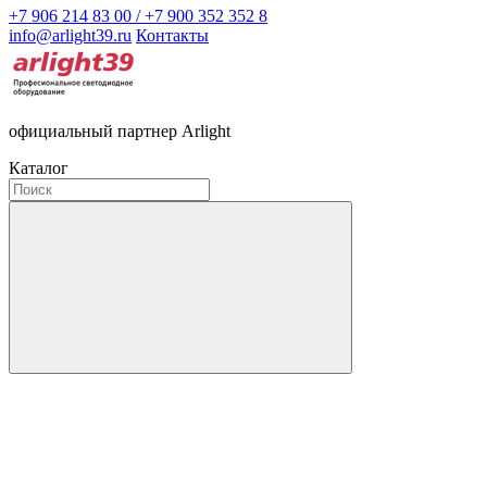
+7 906 214 83 00 / +7 900 352 352 8
info@arlight39.ru
Контакты
официальный партнер Arlight
Каталог