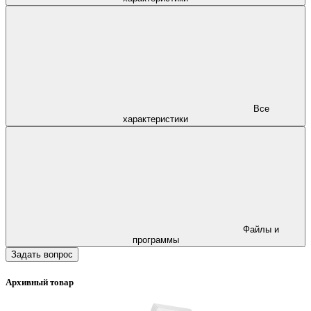
Все
характеристики
Файлы и
программы
Задать вопрос
Архивный товар