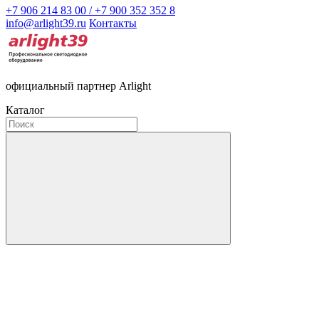
+7 906 214 83 00 / +7 900 352 352 8
info@arlight39.ru
Контакты
официальный партнер Arlight
Каталог