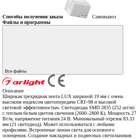
Способы получения заказа
Самовывоз
Файлы и программы
Все файлы
Описание
Широкая трехрядная лента LUX шириной 19 мм с очень
высоким индексом цветопередачи CRI>98 и высокой
световой эффективностью. Светодиоды SMD 2835 (252 шт/м)
с теплым белым цветом свечения (2600–2800 К). Мощность 27
Вт/м, напряжение питания 24 В. Минимальный отрезок 83.33
мм (21 светодиод). Может использоваться с любыми
профилями. Встроенные линии света для основного
освещения. Создание накладных и подвесных светильников