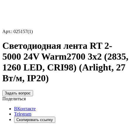
Арт.: 025157(1)
Светодиодная лента RT 2-
5000 24V Warm2700 3x2 (2835,
1260 LED, CRI98) (Arlight, 27
Вт/м, IP20)
Задать вопрос
Поделиться
ВКонтакте
Telegram
Скопировать ссылку