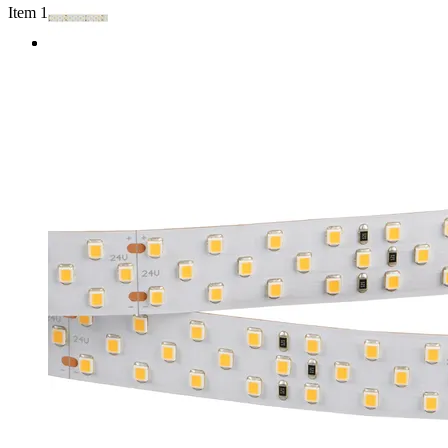
Item 1 of 2