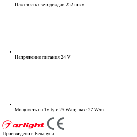
Плотность светодиодов
252 шт/м
Напряжение питания
24 V
Мощность на 1м
typ: 25 W/m; max: 27 W/m
Произведено в Беларуси