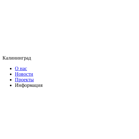
Калининград
О нас
Новости
Проекты
Информация