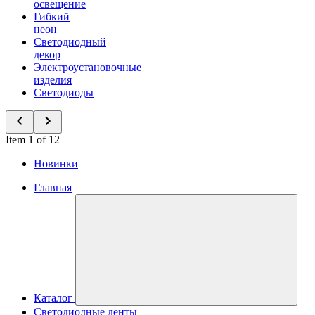
освещение
Гибкий
неон
Светодиодный
декор
Электроустановочные
изделия
Светодиоды
Item 1 of 12
Новинки
Главная
Каталог
Светодиодные ленты