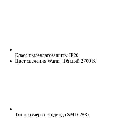
Класс пылевлагозащиты
IP20
Цвет свечения
Warm | Тёплый 2700 K
Типоразмер светодиода
SMD 2835