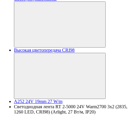
Высокая цветопередача CRI98
A252 24V 19mm 27 W/m
Светодиодная лента RT 2-5000 24V Warm2700 3x2 (2835,
1260 LED, CRI98) (Arlight, 27 Вт/м, IP20)