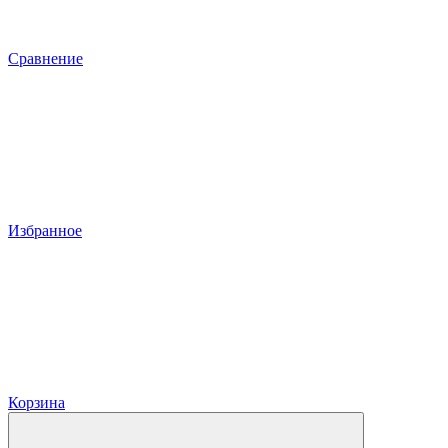
Сравнение
Избранное
Корзина