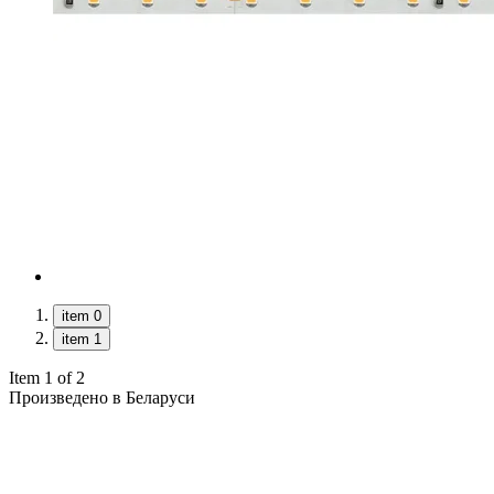
item 0
item 1
Item 1 of 2
Произведено в Беларуси