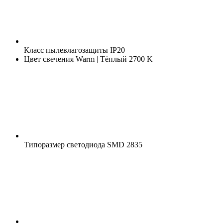
Класс пылевлагозащиты
IP20
Цвет свечения
Warm | Тёплый 2700 K
Типоразмер светодиода
SMD 2835