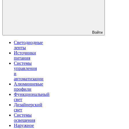
Войти
Светодиодные
ленты
Источники
питания
Системы
управления
и
автоматизации
Алюминиевые
профили
Функциональный
свет
Дизайнерский
свет
Системы
освещения
Наружное