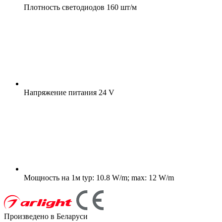
Плотность светодиодов
160 шт/м
Напряжение питания
24 V
Мощность на 1м
typ: 10.8 W/m; max: 12 W/m
Произведено в Беларуси