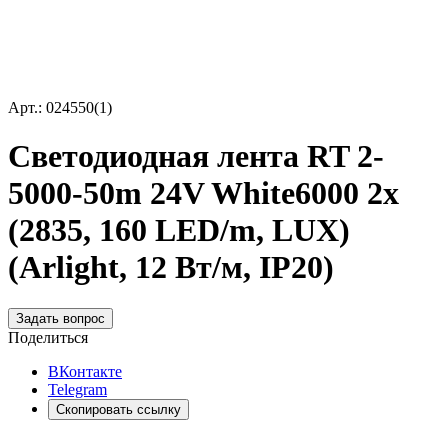
Арт.: 024550(1)
Светодиодная лента RT 2-
5000-50m 24V White6000 2x
(2835, 160 LED/m, LUX)
(Arlight, 12 Вт/м, IP20)
Задать вопрос
Поделиться
ВКонтакте
Telegram
Скопировать ссылку