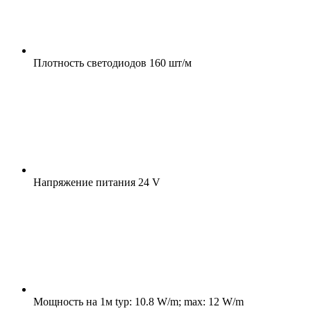
Плотность светодиодов
160 шт/м
Напряжение питания
24 V
Мощность на 1м
typ: 10.8 W/m; max: 12 W/m