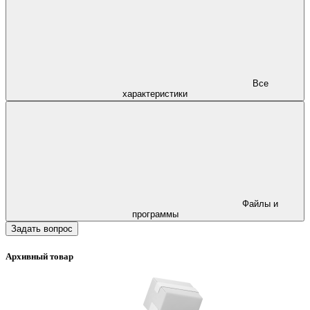
Все
характеристики
Файлы и
программы
Задать вопрос
Архивный товар