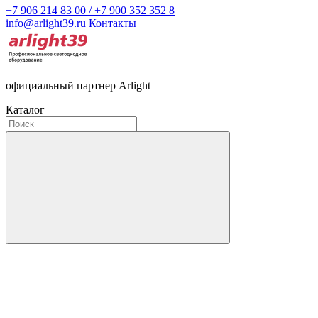
+7 906 214 83 00 / +7 900 352 352 8
info@arlight39.ru
Контакты
официальный партнер Arlight
Каталог