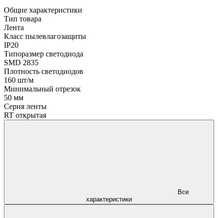
Общие характеристики
Тип товара
Лента
Класс пылевлагозащиты
IP20
Типоразмер светодиода
SMD 2835
Плотность светодиодов
160 шт/м
Минимальный отрезок
50 мм
Серия ленты
RT открытая
Все
характеристики