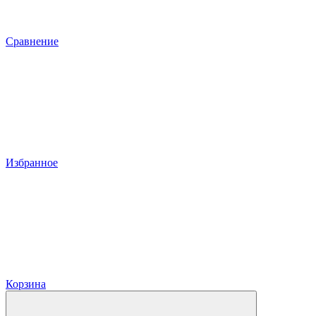
Сравнение
Избранное
Корзина