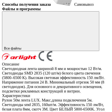
Способы получения заказа
Самовывоз
Файлы и программы
Все файлы
Описание
Светодиодная лента шириной 8 мм и мощностью 12 Вт/м.
Светодиоды SMD 2835 (120 шт/м) белого цвета свечения
(5800–6500 К). Высокая световая эффективность 150 лм/Вт.
Напряжение питания 24 В. Минимальный отрезок 50 мм (8
светодиодов). Для основного и декоративного освещения,
подсветки рекламных конструкций и витрин.
Характеристики
Рулон 50м лента LUX. Макс.длина подключения 5м.
Светодиоды smd 2835, 160шт/м. Эффективность 150 лм/Вт,
белая плата 8мм, скотч 3М. Цвет БЕЛЫЙ 5800-6500K. Угол