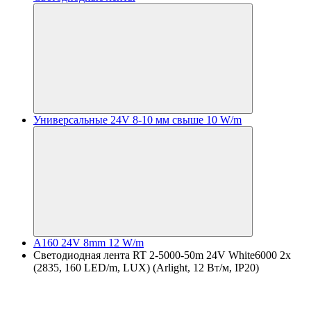
Универсальные 24V 8-10 мм свыше 10 W/m
A160 24V 8mm 12 W/m
Светодиодная лента RT 2-5000-50m 24V White6000 2x
(2835, 160 LED/m, LUX) (Arlight, 12 Вт/м, IP20)