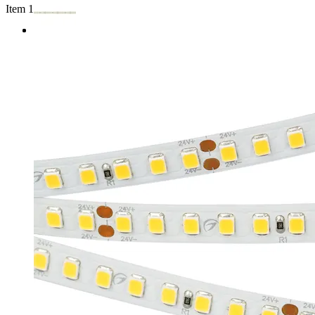
Item 1 of 2