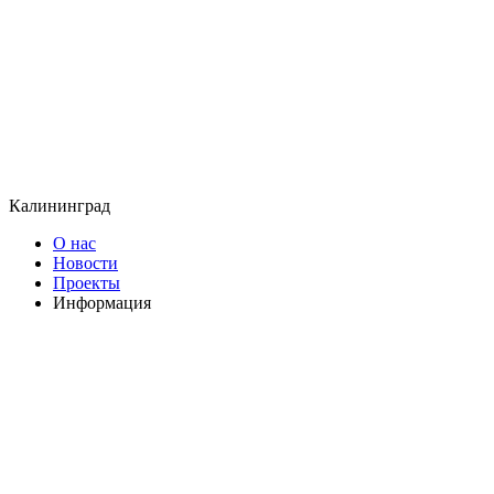
Калининград
О нас
Новости
Проекты
Информация