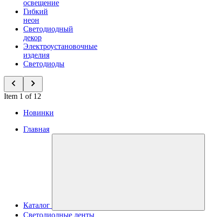
освещение
Гибкий
неон
Светодиодный
декор
Электроустановочные
изделия
Светодиоды
Item 1 of 12
Новинки
Главная
Каталог
Светодиодные ленты