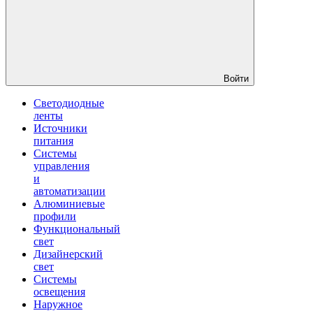
Войти
Светодиодные
ленты
Источники
питания
Системы
управления
и
автоматизации
Алюминиевые
профили
Функциональный
свет
Дизайнерский
свет
Системы
освещения
Наружное